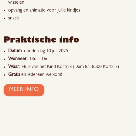
wisselen
opvang en animatie voor jullie kindjes
snack
Praktische info
Datum
: donderdag 10 juli 2025
Wanneer
: 13u – 16u
Waar
: Huis van het Kind Kortrijk (Dam 8a, 8500 Kortrijk)
Gratis
en iedereen welkom!
MEER INFO