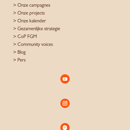
>
Onze campagnes
>
Onze projects
>
Onze kalender
>
Gezamenlijke strategie
>
CoP FGM
>
Community voices
> Blog
>
Pers