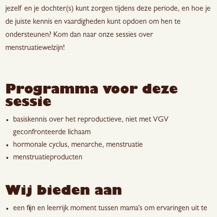
jezelf en je dochter(s) kunt zorgen tijdens deze periode, en hoe je
de juiste kennis en vaardigheden kunt opdoen om hen te
ondersteunen? Kom dan naar onze sessies over
menstruatiewelzijn!
Programma voor deze
sessie
basiskennis over het
reproductieve,
niet met VGV
geconfronteerde lichaam
hormonale cyclus, menarche, menstruatie
menstruatieproducten
Wij bieden aan
een fijn en leerrijk moment tussen mama’s om ervaringen uit te