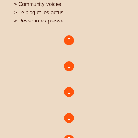
> Community voices
> Le blog et les actus
> Ressources presse