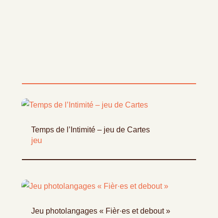
Temps de l’Intimité – jeu de Cartes
jeu
Jeu photolangages « Fièr·es et debout »