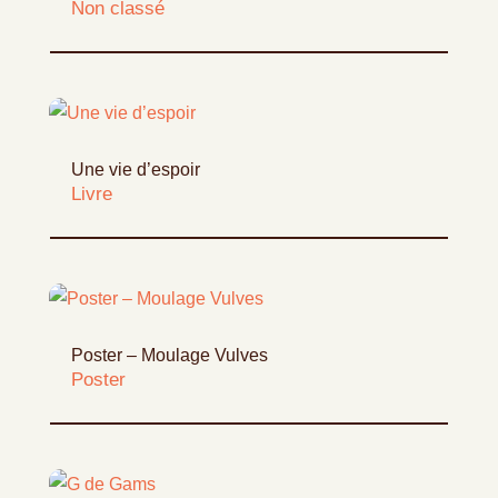
Non classé
Une vie d’espoir
Livre
Poster – Moulage Vulves
Poster