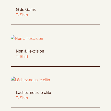
G de Gams
T-Shirt
Non à l’excision
T-Shirt
Lâchez-nous le clito
T-Shirt