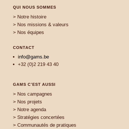
QUI NOUS SOMMES
> Notre histoire
> Nos missions & valeurs
> Nos équipes
CONTACT
info@gams.be
+32 (0)2 219 43 40
GAMS C’EST AUSSI
> Nos campagnes
> Nos projets
> Notre agenda
> Stratégies concertées
> Communautés de pratiques