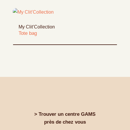
My Clit’Collection
Tote bag
> Trouver un centre GAMS
près de chez vous