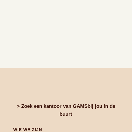
> Zoek een kantoor van GAMSbij jou in de
buurt
WIE WE ZIJN