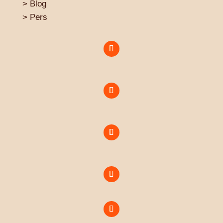
> Blog
>
Pers