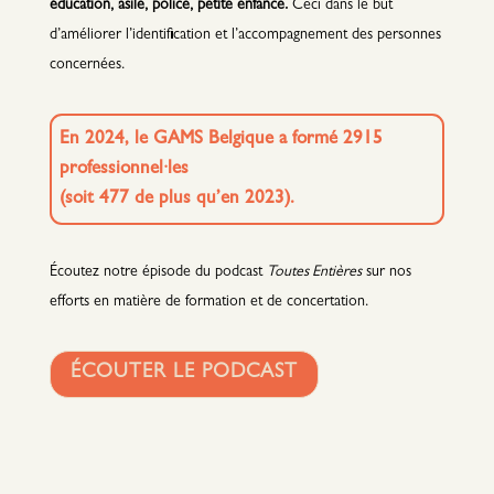
éducation, asile, police, petite enfance.
Ceci dans le but
d’améliorer l’identification et l’accompagnement des personnes
concernées.
En 2024, le GAMS Belgique a formé 2915
professionnel·les
(soit 477 de plus qu’en 2023).
Écoutez notre épisode du podcast
Toutes Entières
sur nos
efforts en matière de formation et de concertation.
ÉCOUTER LE PODCAST