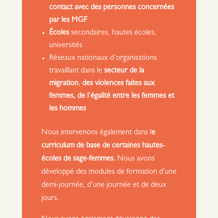
contact avec des personnes concernées
par les MGF
Écoles
secondaires, hautes écoles,
universités
Réseaux nationaux d’organisations
travaillant dans le
secteur de la
migration
,
des violences faites aux
femmes, de l’égalité entre les femmes et
les hommes
Nous intervenons également dans l
e
curriculum de base de certaines hautes-
écoles de sage-femmes.
Nous avons
développé des modules de formation d’une
demi-journée, d’une journée et de deux
jours.