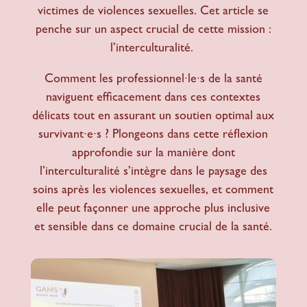
victimes de violences sexuelles. Cet article se
penche sur un aspect crucial de cette mission :
l’interculturalité.
Comment les professionnel·le·s de la santé
naviguent efficacement dans ces contextes
délicats tout en assurant un soutien optimal aux
survivant·e·s ? Plongeons dans cette réflexion
approfondie sur la manière dont
l’interculturalité s’intègre dans le paysage des
soins après les violences sexuelles, et comment
elle peut façonner une approche plus inclusive
et sensible dans ce domaine crucial de la santé.