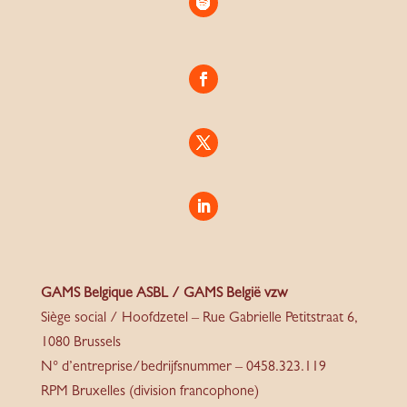
GAMS Belgique ASBL / GAMS België vzw
Siège social / Hoofdzetel – Rue Gabrielle Petitstraat 6,
1080 Brussels
N° d’entreprise/bedrijfsnummer – 0458.323.119
RPM Bruxelles (division francophone)