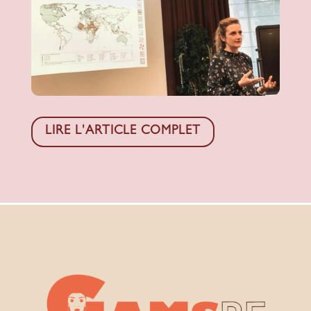
LIRE L'ARTICLE COMPLET