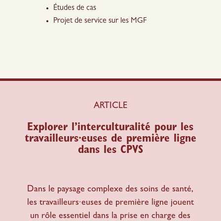
Études de cas
Projet de service sur les MGF
ARTICLE
Explorer l’interculturalité pour les
travailleurs·euses de première ligne
dans les CPVS
Dans le paysage complexe des soins de santé,
les travailleurs·euses de première ligne jouent
un rôle essentiel dans la prise en charge des