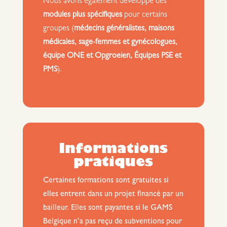
Nous avons également développé des
modules plus spécifiques
pour certains
groupes (
médecins généralistes, maisons
médicales, sage-femmes et gynécologues,
équipe ONE et Opgroeien, Équipes PSE et
PMS
).
Informations
pratiques
Certaines formations sont gratuites si
elles entrent dans un projet financé par un
bailleur. Elles sont payantes si le GAMS
Belgique n’a pas reçu de subventions pour