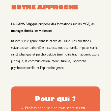
NOTRE APPROCHE
Le GAMS Belgique propose des formations sur les MGF, les
mariages forcés, les violences
basées sur le genre dans le cadre de l’asile. Les questions
suivantes sont abordées : aspects socioculturels, impacts sur la
santé physique et psychologique (mémoire traumatique), cadre
juridique, la communication interculturelle, l’approche
psychocorporelle et l’approche genre.
Pour qui ?
Professionnel·le·s de tous secteurs
en