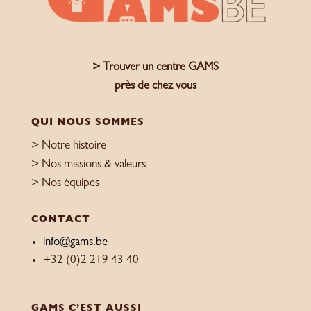
> Trouver un centre GAMS
près de chez vous
QUI NOUS SOMMES
> Notre histoire
> Nos missions & valeurs
> Nos équipes
CONTACT
info@gams.be
+32 (0)2 219 43 40
GAMS C’EST AUSSI