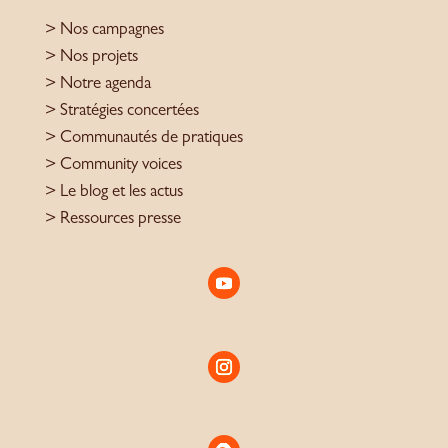
> Nos campagnes
> Nos projets
> Notre agenda
> Stratégies concertées
> Communautés de pratiques
> Community voices
> Le blog et les actus
> Ressources presse