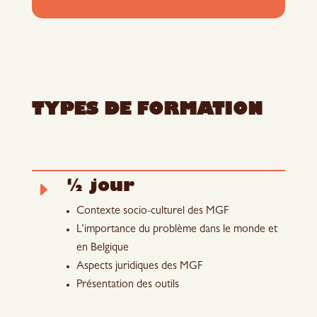
TYPES DE FORMATION
½ jour
E
Contexte socio-culturel des MGF
L’importance du problème dans le monde et
en Belgique
Aspects juridiques des MGF
Présentation des outils