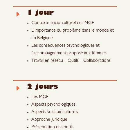
1 jour
E
Contexte socio-culturel des MGF
L’importance du problème dans le monde et
en Belgique
Les conséquences psychologiques et
l’accompagnement proposé aux femmes
Travail en réseau – Outils – Collaborations
2 jours
E
Les MGF
Aspects psychologiques
Aspects sociaux culturels
Approche juridique
Présentation des outils