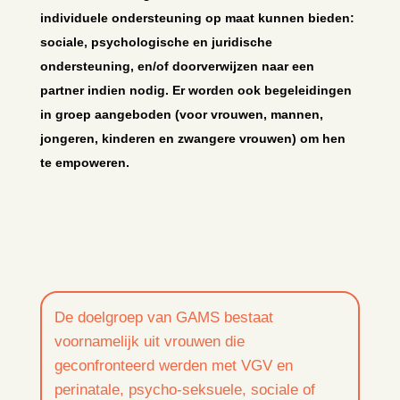
individuele ondersteuning op maat kunnen bieden:
sociale, psychologische en juridische
ondersteuning, en/of doorverwijzen naar een
partner indien nodig. Er worden ook begeleidingen
in groep aangeboden (voor vrouwen, mannen,
jongeren, kinderen en zwangere vrouwen) om hen
te empoweren.
De doelgroep van GAMS bestaat
voornamelijk uit vrouwen die
geconfronteerd werden met VGV en
perinatale, psycho-seksuele, sociale of