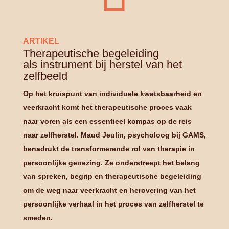
ARTIKEL
Therapeutische begeleiding
als instrument bij herstel van het
zelfbeeld
Op het kruispunt van individuele kwetsbaarheid en
veerkracht komt het therapeutische proces vaak
naar voren als een essentieel kompas op de reis
naar zelfherstel. Maud Jeulin, psycholoog bij GAMS,
benadrukt de transformerende rol van therapie in
persoonlijke genezing. Ze onderstreept het belang
van spreken, begrip en therapeutische begeleiding
om de weg naar veerkracht en herovering van het
persoonlijke verhaal in het proces van zelfherstel te
smeden.