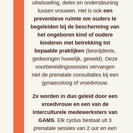
uitwisseling, delen en ondersteuning
tussen vrouwen. Het is ook
een
preventieve ruimte om ouders te
begeleiden bij de bescherming van
het ongeboren kind of oudere
kinderen met betrekking tot
bepaalde praktijken
(besnijdenis,
gedwongen huwelijk, geweld). Deze
voorbereidingssessies vervangen
niet de prenatale consultaties bij een
gynaecoloog of vroedvrouw.
Ze worden in duo geleid door een
vroedvrouw en een van de
interculturele medewerksters van
GAMS
. Elk cyclus bestaat uit 3
prenatale sessies van 2 uur en een