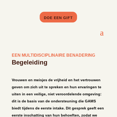
DOE EEN GIFT
EEN MULTIDISCIPLINAIRE BENADERING
Begeleiding
Vrouwen en meisjes de vrijheid en het vertrouwen
geven om zich uit te spreken en hun ervaringen te
uiten in een veilige, niet veroordelende omgeving:
dit is de basis van de ondersteuning die GAMS
biedt tijdens de eerste intake. Dit gesprek geeft een
eerste inschatting van hun behoeften, zodat we