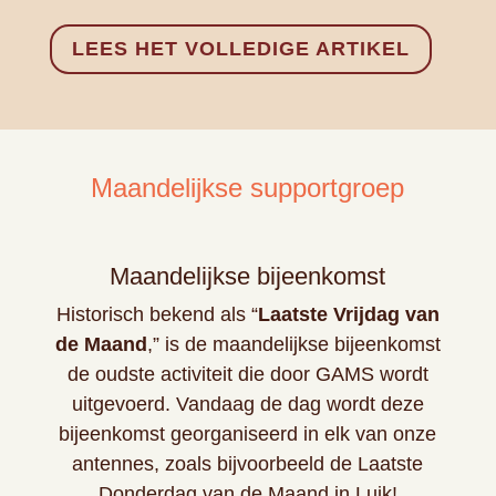
LEES HET VOLLEDIGE ARTIKEL
Maandelijkse supportgroep
Maandelijkse bijeenkomst
Historisch bekend als “
Laatste Vrijdag van
de Maand
,” is de maandelijkse bijeenkomst
de oudste activiteit die door GAMS wordt
uitgevoerd. Vandaag de dag wordt deze
bijeenkomst georganiseerd in elk van onze
antennes, zoals bijvoorbeeld de Laatste
Donderdag van de Maand in Luik!