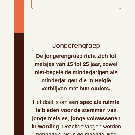
Jongerengroep
De jongerengroep richt zich tot
meisjes van 15 tot 25 jaar, zowel
niet-begeleide minderjarigen als
minderjarigen die in België
verblijven met hun ouders.
Het doel is om
een speciale ruimte
te bieden voor de stemmen van
jonge meisjes
,
jonge volwassenen
in wording
. Dezelfde vragen worden
behandeld als in de maandelijkse