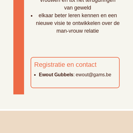
van geweld
elkaar beter leren kennen en een
nieuwe visie te ontwikkelen over de
man-vrouw relatie
Registratie en contact
Ewout Gubbels
: ewout@gams.be