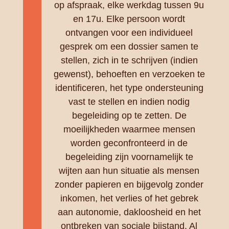
op afspraak, elke werkdag tussen 9u
en 17u. Elke persoon wordt
ontvangen voor een individueel
gesprek om een dossier samen te
stellen, zich in te schrijven (indien
gewenst), behoeften en verzoeken te
identificeren, het type ondersteuning
vast te stellen en indien nodig
begeleiding op te zetten. De
moeilijkheden waarmee mensen
worden geconfronteerd in de
begeleiding zijn voornamelijk te
wijten aan hun situatie als mensen
zonder papieren en bijgevolg zonder
inkomen, het verlies of het gebrek
aan autonomie, dakloosheid en het
ontbreken van sociale bijstand. Al