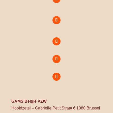
GAMS België VZW
Hoofdzetel – Gabrielle Petit Straat 6 1080 Brussel