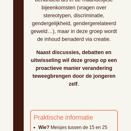
bijeenkomsten (vragen over
stereotypen, discriminatie,
gendergelijkheid, gendergerelateerd
geweld…), maar in deze groep wordt
de inhoud benaderd via creatie.
Naast discussies, debatten en
uitwisseling wil deze groep op een
proactieve manier verandering
teweegbrengen door de jongeren
zelf
.
Praktische informatie
Wie?
Meisjes tussen de 15 en 25