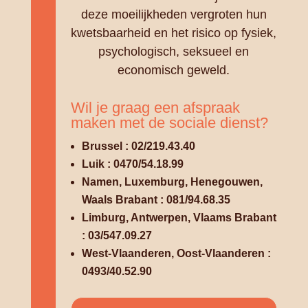
deze moeilijkheden vergroten hun
kwetsbaarheid en het risico op fysiek,
psychologisch, seksueel en
economisch geweld.
Wil je graag een afspraak
maken met de sociale dienst?
Brussel : 02/219.43.40
Luik : 0470/54.18.99
Namen, Luxemburg, Henegouwen,
Waals Brabant : 081/94.68.35
Limburg, Antwerpen, Vlaams Brabant
: 03/547.09.27
West-Vlaanderen, Oost-Vlaanderen :
0493/40.52.90