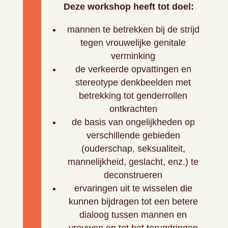
Deze workshop heeft tot doel:
mannen te betrekken bij de strijd
tegen vrouwelijke genitale
verminking
de verkeerde opvattingen en
stereotype denkbeelden met
betrekking tot genderrollen
ontkrachten
de basis van ongelijkheden op
verschillende gebieden
(ouderschap, seksualiteit,
mannelijkheid, geslacht, enz.) te
deconstrueren
ervaringen uit te wisselen die
kunnen bijdragen tot een betere
dialoog tussen mannen en
vrouwen en tot het terugdringen