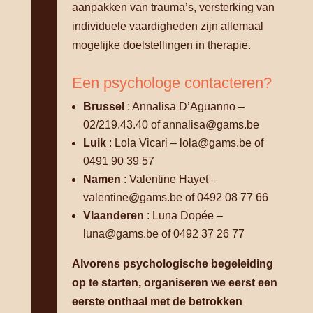
aanpakken van trauma’s, versterking van
individuele vaardigheden zijn allemaal
mogelijke doelstellingen in therapie.
Een psychologe contacteren?
Brussel
: Annalisa D’Aguanno –
02/219.43.40 of annalisa@gams.be
Luik
: Lola Vicari – lola@gams.be of
0491 90 39 57
Namen
: Valentine Hayet –
valentine@gams.be of 0492 08 77 66
Vlaanderen
: Luna Dopée –
luna@gams.be of 0492 37 26 77
Alvorens psychologische begeleiding
op te starten, organiseren we eerst een
eerste onthaal met de betrokken