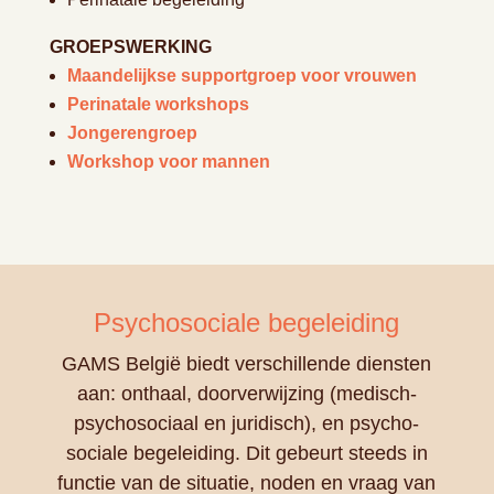
GROEPSWERKING
Maandelijkse supportgroep voor vrouwen
Perinatale workshops
Jongerengroep
Workshop voor mannen
Psychosociale begeleiding
GAMS België biedt verschillende diensten
aan: onthaal, doorverwijzing (medisch-
psychosociaal en juridisch), en psycho-
sociale begeleiding. Dit gebeurt steeds in
functie van de situatie, noden en vraag van