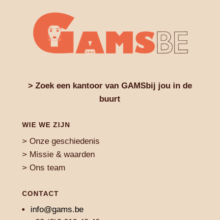
> Zoek een kantoor van GAMSbij jou in de
buurt
WIE WE ZIJN
> Onze geschiedenis
> Missie & waarden
> Ons team
CONTACT
info@gams.be