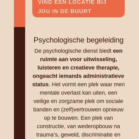
VIND EEN LOCATIE BIJ
JOU IN DE BUURT
Psychologische begeleiding
De psychologische dienst biedt
een
ruimte aan voor uitwisseling,
luisteren en creatieve therapie,
ongeacht iemands administratieve
status
. Het vormt een plek waar men
mentale overlast kan uiten, een
veilige en zorgzame plek om sociale
banden en (zelf)vertrouwen opnieuw
op te bouwen. Een plek van
constructie, van wederopbouw na
trauma’s, geweld, discriminatie en