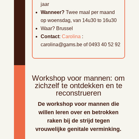
jaar
Wanneer?
Twee maal per maand
op woensdag, van 14u30 to 16u30
Waar? Brussel
Contact
:
Carolina
:
carolina@gams.be of 0493 40 52 92
Workshop voor mannen: om
zichzelf te ontdekken en te
reconstrueren
De workshop voor mannen die
willen leren over en betrokken
raken bij de strijd tegen
vrouwelijke genitale verminking.