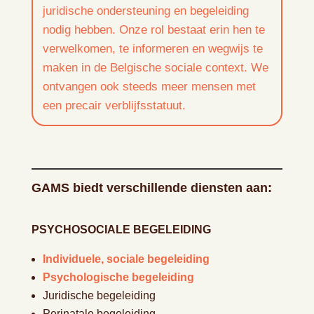
juridische ondersteuning en begeleiding
nodig hebben. Onze rol bestaat erin hen te
verwelkomen, te informeren en wegwijs te
maken in de Belgische sociale context. We
ontvangen ook steeds meer mensen met
een precair verblijfsstatuut.
GAMS biedt verschillende diensten aan:
PSYCHOSOCIALE BEGELEIDING
Individuele, sociale begeleiding
Psychologische begeleiding
Juridische begeleiding
Perinatale begeleiding