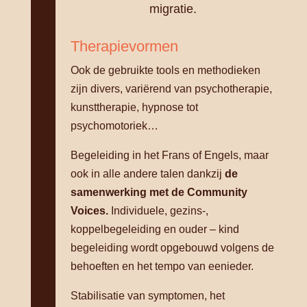
migratie.
Therapievormen
Ook de gebruikte tools en methodieken
zijn divers, variërend van psychotherapie,
kunsttherapie, hypnose tot
psychomotoriek…
Begeleiding in het Frans of Engels, maar
ook in alle andere talen dankzij
de
samenwerking met de Community
Voices.
Individuele, gezins-,
koppelbegeleiding en ouder – kind
begeleiding wordt opgebouwd volgens de
behoeften en het tempo van eenieder.
Stabilisatie van symptomen, het