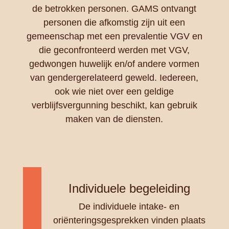
de betrokken personen. GAMS ontvangt
personen die afkomstig zijn uit een
gemeenschap met een prevalentie VGV en
die geconfronteerd werden met VGV,
gedwongen huwelijk en/of andere vormen
van gendergerelateerd geweld. Iedereen,
ook wie niet over een geldige
verblijfsvergunning beschikt, kan gebruik
maken van de diensten.
Individuele begeleiding
De individuele intake- en
oriënteringsgesprekken vinden plaats