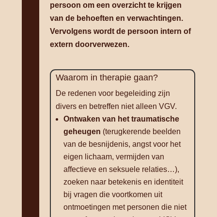
persoon om een overzicht te krijgen
van de behoeften en verwachtingen.
Vervolgens wordt de persoon intern of
extern doorverwezen.
Waarom in therapie gaan?
De redenen voor begeleiding zijn
divers en betreffen niet alleen VGV.
Ontwaken van het traumatische
geheugen
(terugkerende beelden
van de besnijdenis, angst voor het
eigen lichaam, vermijden van
affectieve en seksuele relaties…),
zoeken naar betekenis en identiteit
bij vragen die voortkomen uit
ontmoetingen met personen die niet