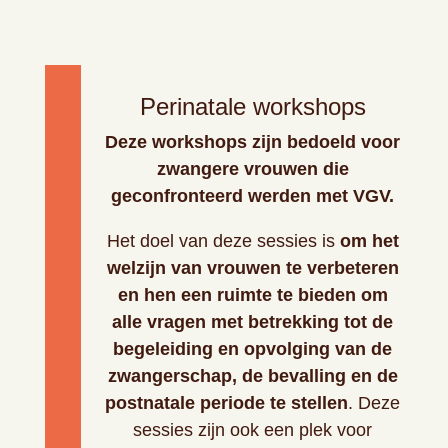
Perinatale workshops
Deze workshops zijn bedoeld voor
zwangere vrouwen die
geconfronteerd werden met VGV.
Het doel van deze sessies is
om het
welzijn van vrouwen te verbeteren
en hen een ruimte te bieden om
alle vragen met betrekking tot de
begeleiding en opvolging van de
zwangerschap, de bevalling en de
postnatale periode te stellen
. Deze
sessies zijn ook een plek voor