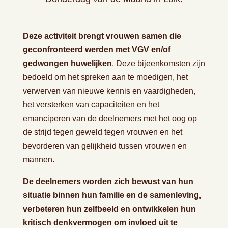
Deze activiteit brengt vrouwen samen die
geconfronteerd werden met VGV en/of
gedwongen huwelijken
. Deze bijeenkomsten zijn
bedoeld om het spreken aan te moedigen, het
verwerven van nieuwe kennis en vaardigheden,
het versterken van capaciteiten en het
emanciperen van de deelnemers met het oog op
de strijd tegen geweld tegen vrouwen en het
bevorderen van gelijkheid tussen vrouwen en
mannen.
De deelnemers worden zich bewust van hun
situatie binnen hun familie en de samenleving,
verbeteren hun zelfbeeld en ontwikkelen hun
kritisch denkvermogen om invloed uit te