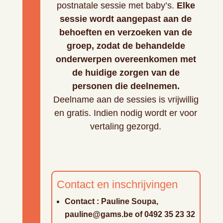
postnatale sessie met baby’s.
Elke
sessie wordt aangepast aan de
behoeften en verzoeken van de
groep, zodat de behandelde
onderwerpen overeenkomen met
de huidige zorgen van de
personen die deelnemen.
Deelname aan de sessies is vrijwillig
en gratis. Indien nodig wordt er voor
vertaling gezorgd.
Contact en inschrijvingen
Contact : Pauline Soupa,
pauline@gams.be of 0492 35 23 32