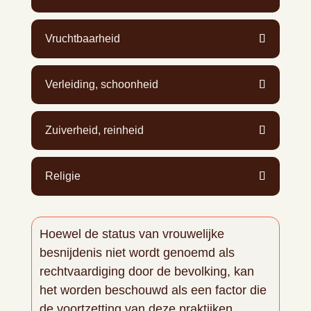
Vruchtbaarheid
Verleiding, schoonheid
Zuiverheid, reinheid
Religie
Hoewel de status van vrouwelijke
besnijdenis niet wordt genoemd als
rechtvaardiging door de bevolking, kan
het worden beschouwd als een factor die
de voortzetting van deze praktijken