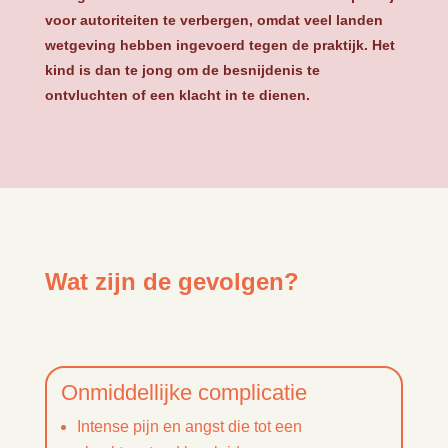
voor autoriteiten te verbergen, omdat veel landen
wetgeving hebben ingevoerd tegen de praktijk. Het
kind is dan te jong om de besnijdenis te
ontvluchten of een klacht in te dienen.
Wat zijn de gevolgen?
Onmiddellijke complicatie
Intense pijn en angst die tot een