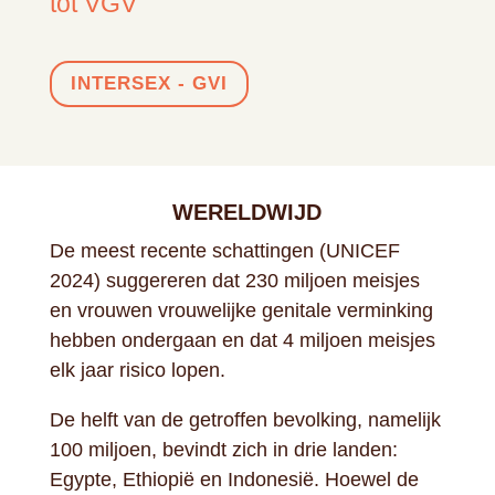
tot VGV
INTERSEX - GVI
WERELDWIJD
De meest recente schattingen (UNICEF
2024) suggereren dat 230 miljoen meisjes
en vrouwen vrouwelijke genitale verminking
hebben ondergaan en dat 4 miljoen meisjes
elk jaar risico lopen.
De helft van de getroffen bevolking, namelijk
100 miljoen, bevindt zich in drie landen:
Egypte, Ethiopië en Indonesië. Hoewel de