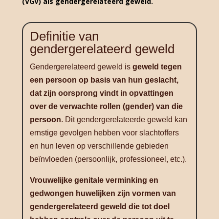
(VGV) als gendergerelateerd geweld.
Definitie van
gendergerelateerd geweld
Gendergerelateerd geweld is
geweld tegen
een persoon op basis van hun geslacht,
dat zijn oorsprong vindt in opvattingen
over de verwachte rollen (gender) van die
persoon
. Dit gendergerelateerde geweld kan
ernstige gevolgen hebben voor slachtoffers
en hun leven op verschillende gebieden
beïnvloeden (persoonlijk, professioneel, etc.).
Vrouwelijke genitale verminking en
gedwongen huwelijken zijn vormen van
gendergerelateerd geweld die tot doel