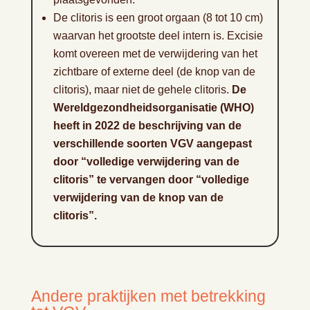
De clitoris is een groot orgaan (8 tot 10 cm)
waarvan het grootste deel intern is. Excisie
komt overeen met de verwijdering van het
zichtbare of externe deel (de knop van de
clitoris), maar niet de gehele clitoris.
De
Wereldgezondheidsorganisatie (WHO)
heeft in 2022 de beschrijving van de
verschillende soorten VGV aangepast
door “volledige verwijdering van de
clitoris” te vervangen door “volledige
verwijdering van de knop van de
clitoris”.
Andere praktijken met betrekking