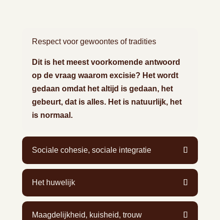
Respect voor gewoontes of tradities
Dit is het meest voorkomende antwoord
op de vraag waarom excisie? Het wordt
gedaan omdat het altijd is gedaan, het
gebeurt, dat is alles. Het is natuurlijk, het
is normaal.
Sociale cohesie, sociale integratie
Het huwelijk
Maagdelijkheid, kuisheid, trouw