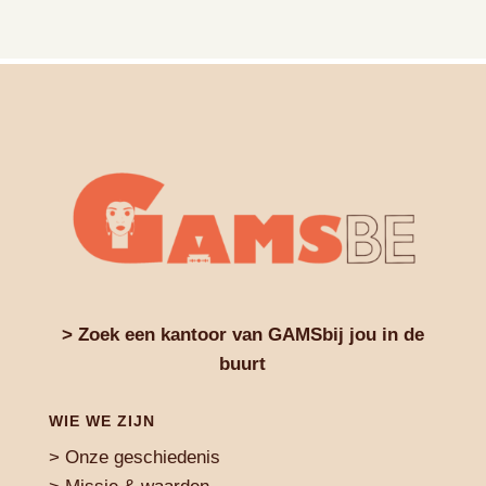
> Zoek een kantoor van GAMSbij jou in de
buurt
WIE WE ZIJN
> Onze geschiedenis