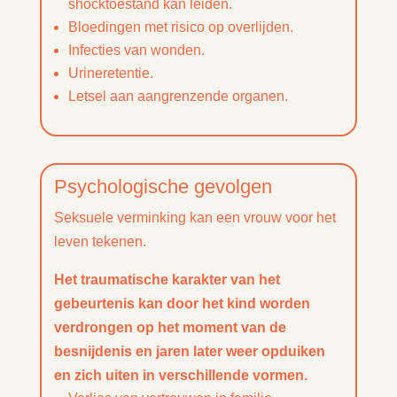
shocktoestand kan leiden.
Bloedingen met risico op overlijden.
Infecties van wonden.
Urineretentie.
Letsel aan aangrenzende organen.
Psychologische gevolgen
Seksuele verminking kan een vrouw voor het
leven tekenen.
Het traumatische karakter van het
gebeurtenis kan door het kind worden
verdrongen op het moment van de
besnijdenis en jaren later weer opduiken
en zich uiten in verschillende vormen.