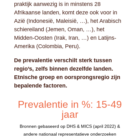
praktijk aanwezig is in minstens 28
Afrikaanse landen, komt deze ook voor in
Azië (Indonesië, Maleisië, …), het Arabisch
schiereiland (Jemen, Oman, …), het
Midden-Oosten (Irak, Iran, …) en Latijns-
Amerika (Colombia, Peru).
De prevalentie verschilt sterk tussen
regio’s, zelfs binnen dezelfde landen.
Etnische groep en oorsprongsregio zijn
bepalende factoren.
Prevalentie in %: 15-49
jaar
Bronnen gebaseerd op DHS & MICS (april 2022) &
andere nationaal representatieve onderzoeken