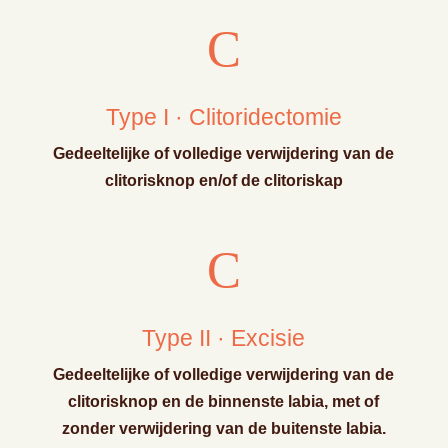
C
Type I · Clitoridectomie
Gedeeltelijke of volledige verwijdering van de
clitorisknop en/of de clitoriskap
C
Type II · Excisie
Gedeeltelijke of volledige verwijdering van de
clitorisknop en de binnenste labia, met of
zonder verwijdering van de buitenste labia.