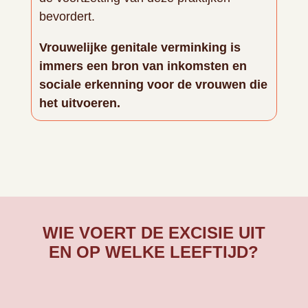
bevordert.
Vrouwelijke genitale verminking is
immers een bron van inkomsten en
sociale erkenning voor de vrouwen die
het uitvoeren.
WIE VOERT DE EXCISIE UIT
EN OP WELKE LEEFTIJD?