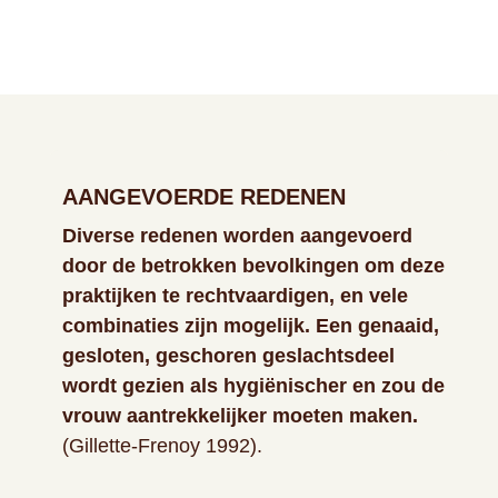
AANGEVOERDE REDENEN
Diverse redenen worden aangevoerd
door de betrokken bevolkingen om deze
praktijken te rechtvaardigen, en vele
combinaties zijn mogelijk. Een genaaid,
gesloten, geschoren geslachtsdeel
wordt gezien als hygiënischer en zou de
vrouw aantrekkelijker moeten maken.
(Gillette-Frenoy 1992).