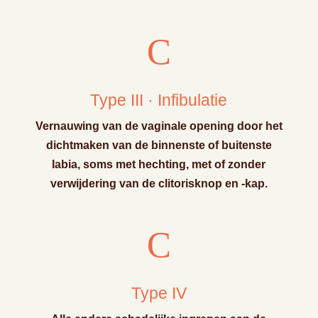
C
Type III · Infibulatie
Vernauwing van de vaginale opening door het
dichtmaken van de binnenste of buitenste
labia, soms met hechting, met of zonder
verwijdering van de clitorisknop en -kap.
C
Type IV