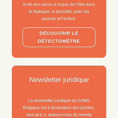
et de ses sœurs à risque de l’être dans
le dialogue, si possible, avec les
parents et l’enfant.
DÉCOUVRIR LE
DÉTECTOMÈTRE
Newsletter juridique
La newsletter juridique du GAMS
Belgique est à destination des juristes,
avocat·e·s, acteurs·rices du monde