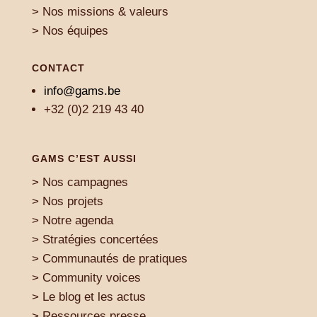
> Nos missions & valeurs
> Nos équipes
CONTACT
info@gams.be
+32 (0)2 219 43 40
GAMS C’EST AUSSI
> Nos campagnes
> Nos projets
> Notre agenda
> Stratégies concertées
> Communautés de pratiques
> Community voices
> Le blog et les actus
> Ressources presse