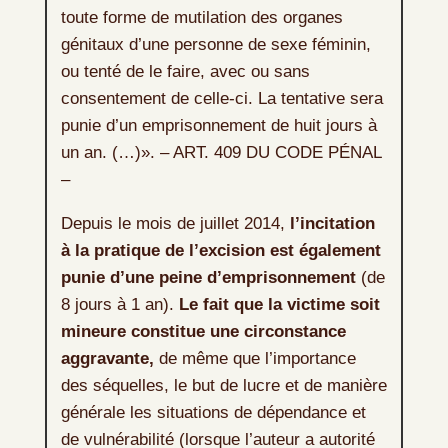
toute forme de mutilation des organes
génitaux d’une personne de sexe féminin,
ou tenté de le faire, avec ou sans
consentement de celle-ci. La tentative sera
punie d’un emprisonnement de huit jours à
un an. (…)». – ART. 409 DU CODE PÉNAL
–
Depuis le mois de juillet 2014,
l’incitation
à la pratique de l’excision est également
punie d’une peine d’emprisonnement
(de
8 jours à 1 an).
Le fait que la victime soit
mineure constitue une circonstance
aggravante,
de même que l’importance
des séquelles, le but de lucre et de manière
générale les situations de dépendance et
de vulnérabilité (lorsque l’auteur a autorité