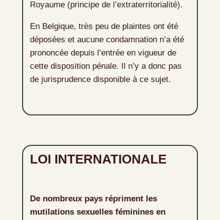
Royaume (principe de l’extraterritorialité).
En Belgique, très peu de plaintes ont été
déposées et aucune condamnation n’a été
prononcée depuis l’entrée en vigueur de
cette disposition pénale. Il n’y a donc pas
de jurisprudence disponible à ce sujet.
LOI INTERNATIONALE
De nombreux pays répriment les
mutilations sexuelles féminines en