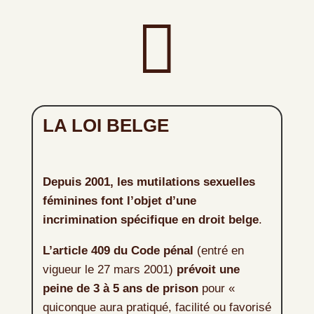

LA LOI BELGE
Depuis 2001, les mutilations sexuelles
féminines font l’objet d’une
incrimination spécifique en droit belge
.
L’article 409 du Code pénal
(entré en
vigueur le 27 mars 2001)
prévoit une
peine de 3 à 5 ans de prison
pour «
quiconque aura pratiqué, facilité ou favorisé