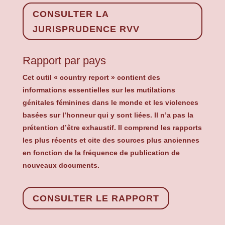
CONSULTER LA
JURISPRUDENCE RVV
Rapport par pays
Cet outil « country report » contient des
informations essentielles sur les mutilations
génitales féminines dans le monde
et les violences
basées sur l’honneur qui y sont liées. Il n’a pas la
prétention d’être exhaustif. Il comprend les rapports
les plus récents et cite des sources plus anciennes
en fonction de la fréquence de publication de
nouveaux documents.
CONSULTER LE RAPPORT