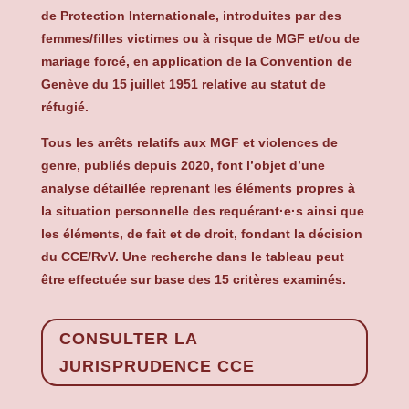
de Protection Internationale, introduites par des
femmes/filles victimes ou à risque de MGF et/ou de
mariage forcé, en application de la Convention de
Genève du 15 juillet 1951 relative au statut de
réfugié.
Tous les arrêts relatifs aux MGF et violences de
genre, publiés depuis 2020, font l’objet d’une
analyse détaillée reprenant les éléments propres à
la situation personnelle des requérant·e·s ainsi que
les éléments, de fait et de droit, fondant la décision
du CCE/RvV. Une recherche dans le tableau peut
être effectuée sur base des 15 critères examinés.
CONSULTER LA
JURISPRUDENCE CCE