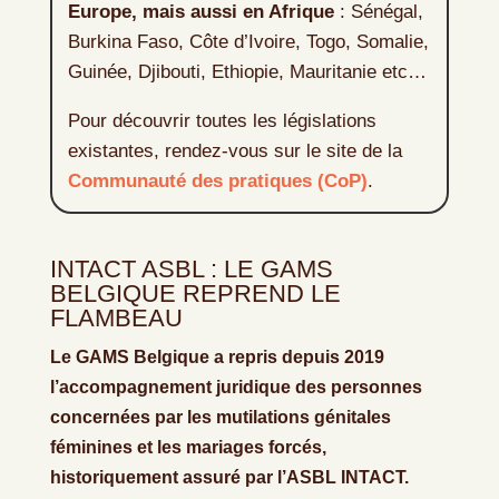
Europe, mais aussi en Afrique
: Sénégal,
Burkina Faso, Côte d’Ivoire, Togo, Somalie,
Guinée, Djibouti, Ethiopie, Mauritanie etc…
Pour découvrir toutes les législations
existantes, rendez-vous sur le site de la
Communauté des pratiques (CoP)
.
INTACT ASBL : LE GAMS
BELGIQUE REPREND LE
FLAMBEAU
Le GAMS Belgique a repris depuis 2019
l’accompagnement juridique des personnes
concernées par les mutilations génitales
féminines et les mariages forcés,
historiquement assuré par l’ASBL INTACT.