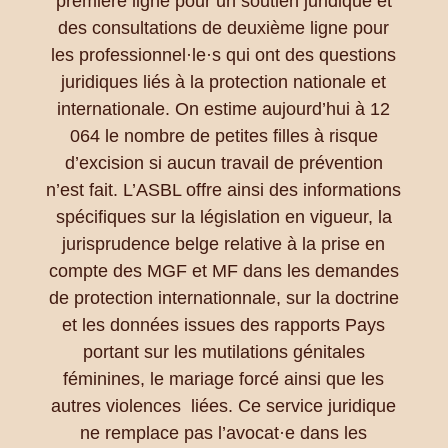
première ligne pour un soutien juridique et
des consultations de deuxième ligne pour
les professionnel·le·s qui ont des questions
juridiques liés à la protection nationale et
internationale. On estime aujourd’hui à 12
064 le nombre de petites filles à risque
d’excision si aucun travail de prévention
n’est fait. L’ASBL offre ainsi des informations
spécifiques sur la législation en vigueur, la
jurisprudence belge relative à la prise en
compte des MGF et MF dans les demandes
de protection internationnale, sur la doctrine
et les données issues des rapports Pays
portant sur les mutilations génitales
féminines, le mariage forcé ainsi que les
autres violences liées. Ce service juridique
ne remplace pas l’avocat·e dans les