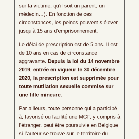
sur la victime, qu’il soit un parent, un
médecin…). En fonction de ces
circonstances, les peines peuvent s’élever
jusqu’à 15 ans d’emprisonnement.
Le délai de prescription est de 5 ans. Il est
de 10 ans en cas de circonstance
aggravante.
Depuis la loi du 14 novembre
2019, entrée en vigueur le 30 décembre
2020, la prescription est supprimée pour
toute mutilation sexuelle commise sur
une fille mineure.
Par ailleurs, toute personne qui a participé
à, favorisé ou facilité une MGF, y compris à
l’étranger, peut être poursuivie en Belgique
si l’auteur se trouve sur le territoire du