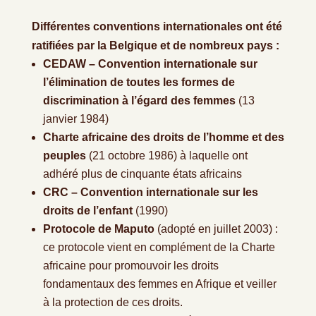
Différentes conventions internationales ont été
ratifiées par la Belgique et de nombreux pays :
CEDAW – Convention internationale sur
l’élimination de toutes les formes de
discrimination à l’égard des femmes
(13
janvier 1984)
Charte africaine des droits de l’homme et des
peuples
(21 octobre 1986) à laquelle ont
adhéré plus de cinquante états africains
CRC – Convention internationale sur les
droits de l’enfant
(1990)
Protocole de Maputo
(adopté en juillet 2003) :
ce protocole vient en complément de la Charte
africaine pour promouvoir les droits
fondamentaux des femmes en Afrique et veiller
à la protection de ces droits.