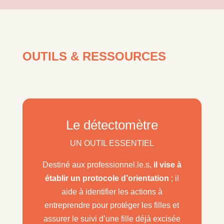
OUTILS & RESSOURCES
Le détectomètre
UN OUTIL ESSENTIEL
Destiné aux professionnel.le.s,
il vise à
établir un protocole d’orientation
; il
aide à identifier les actions à
entreprendre pour protéger les filles et
assurer le suivi d’une fille déjà excisée