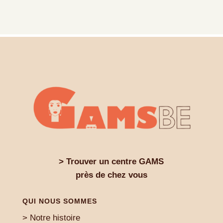
> Trouver un centre GAMS
près de chez vous
QUI NOUS SOMMES
> Notre histoire