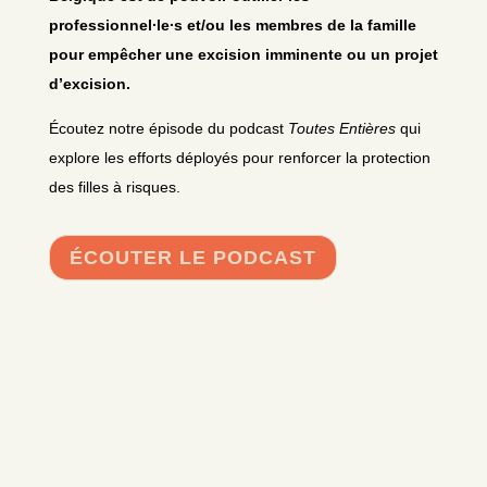
professionnel∙le∙s et/ou les membres de la famille
pour empêcher une excision imminente ou un projet
d’excision.
Écoutez notre épisode du podcast
Toutes Entières
qui
explore les efforts déployés pour renforcer la protection
des filles à risques.
ÉCOUTER LE PODCAST