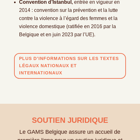
Convention d’Istanbul,
entrée en vigueur en
2014 : convention sur la prévention et la lutte
contre la violence à l’égard des femmes et la
violence domestique (ratifiée en 2016 par la
Belgique et en juin 2023 par l’UE).
PLUS D’INFORMATIONS SUR LES TEXTES
LÉGAUX NATIONAUX ET
INTERNATIONAUX
SOUTIEN JURIDIQUE
Le GAMS Belgique assure un accueil de