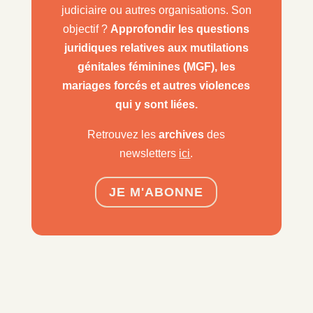
judiciaire ou autres organisations. Son
objectif ?
Approfondir les questions
juridiques relatives aux mutilations
génitales féminines (MGF), les
mariages forcés et autres violences
qui y sont liées.
Retrouvez les
archives
des
newsletters
ici
.
JE M'ABONNE