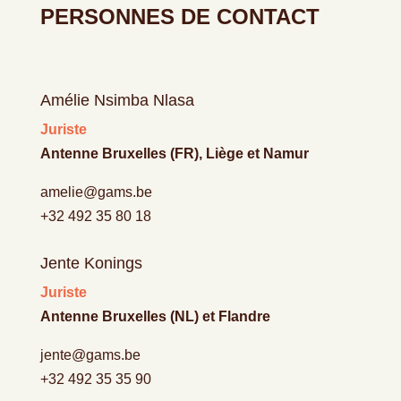
PERSONNES DE CONTACT
Amélie Nsimba Nlasa
Juriste
Antenne Bruxelles (FR), Liège et Namur
amelie@gams.be
+32 492 35 80 18
Jente Konings
Juriste
Antenne Bruxelles (NL) et Flandre
jente@gams.be
+32 492 35 35 90