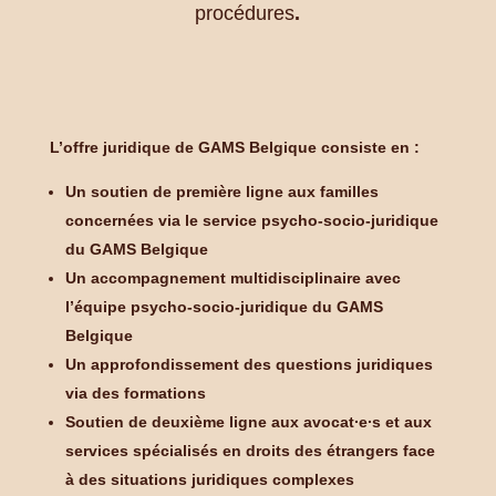
procédures
.
L’offre juridique de GAMS Belgique consiste en :
Un soutien de première ligne aux familles
concernées via le service psycho-socio-juridique
du GAMS Belgique
Un accompagnement multidisciplinaire avec
l’équipe psycho-socio-juridique du GAMS
Belgique
Un approfondissement des questions juridiques
via des formations
Soutien de deuxième ligne aux avocat∙e∙s et aux
services spécialisés en droits des étrangers face
à des situations juridiques complexes