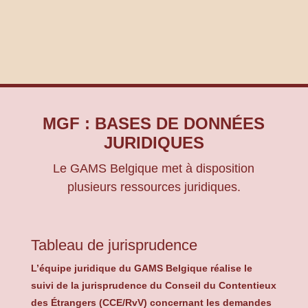
MGF : BASES DE DONNÉES
JURIDIQUES
Le GAMS Belgique met à disposition
plusieurs ressources juridiques.
Tableau de jurisprudence
L’équipe juridique du GAMS Belgique réalise le
suivi de la jurisprudence du Conseil du Contentieux
des Étrangers (CCE/RvV) concernant les demandes