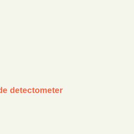
de detectometer