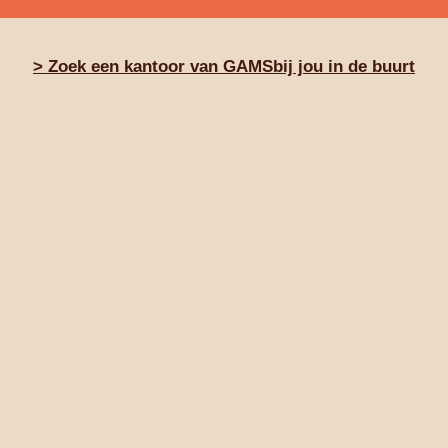
> Zoek een kantoor van GAMSbij jou in de buurt