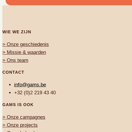
WIE WE ZIJN
> Onze geschiedenis
> Missie & waarden
> Ons team
CONTACT
info@gams.be
+32 (0)2 219 43 40
GAMS IS OOK
>
Onze campagnes
>
Onze projects