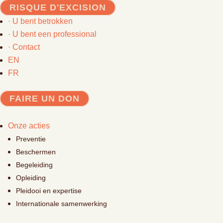
RISQUE D'EXCISION
· U bent betrokken
· U bent een professional
· Contact
EN
FR
FAIRE UN DON
Onze acties
Preventie
Beschermen
Begeleiding
Opleiding
Pleidooi en expertise
Internationale samenwerking