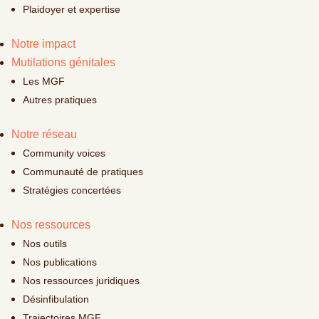
Plaidoyer et expertise
Notre impact
Mutilations génitales
Les MGF
Autres pratiques
Notre réseau
Community voices
Communauté de pratiques
Stratégies concertées
Nos ressources
Nos outils
Nos publications
Nos ressources juridiques
Désinfibulation
Trajectoires MGF