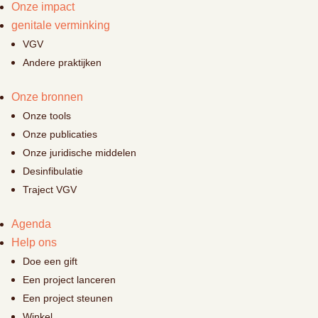
Onze impact
genitale verminking
VGV
Andere praktijken
Onze bronnen
Onze tools
Onze publicaties
Onze juridische middelen
Desinfibulatie
Traject VGV
Agenda
Help ons
Doe een gift
Een project lanceren
Een project steunen
Winkel