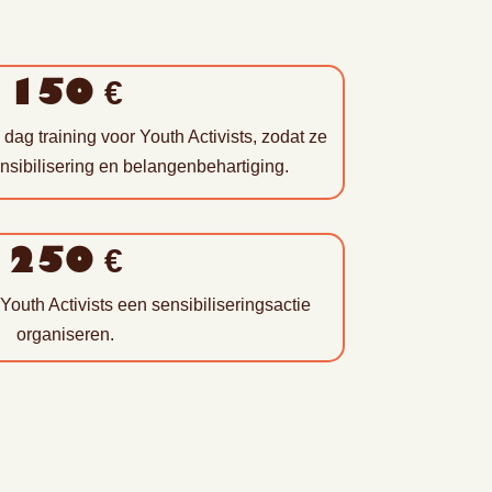
150 €
dag training voor Youth Activists, zodat ze
nsibilisering en belangenbehartiging.
250 €
outh Activists een sensibiliseringsactie
organiseren.