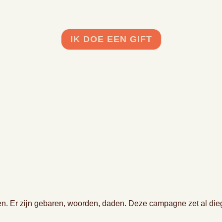
IK DOE EEN GIFT
en. Er zijn gebaren, woorden, daden. Deze campagne zet al die