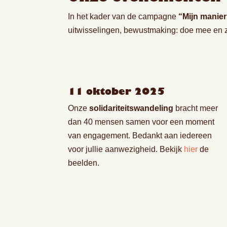
In het kader van de campagne
“Mijn manie
uitwisselingen, bewustmaking: doe mee en
11 oktober 2025
Onze
solidariteitswandeling
bracht meer
dan 40 mensen samen voor een moment
van engagement. Bedankt aan iedereen
voor jullie aanwezigheid. Bekijk
hier
de
beelden.