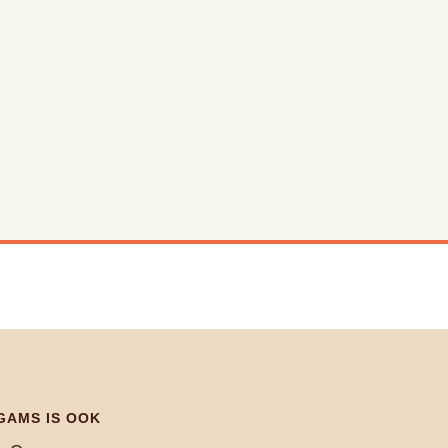
GAMS IS OOK