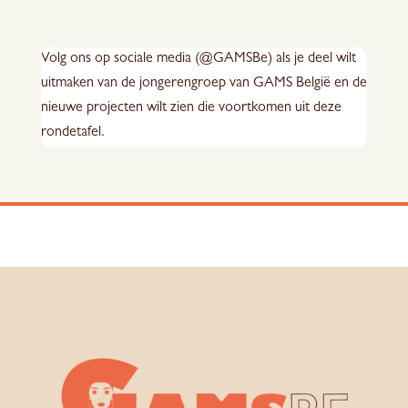
Volg ons op sociale media (@GAMSBe) als je deel wilt
uitmaken van de jongerengroep van GAMS België en de
nieuwe projecten wilt zien die voortkomen uit deze
rondetafel.