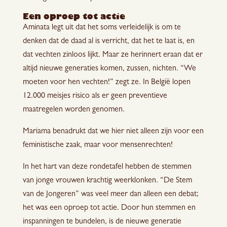
Een oproep tot actie
Aminata legt uit dat het soms verleidelijk is om te
denken dat de daad al is verricht, dat het te laat is, en
dat vechten zinloos lijkt. Maar ze herinnert eraan dat er
altijd nieuwe generaties komen, zussen, nichten. “We
moeten voor hen vechten!” zegt ze. In België lopen
12.000 meisjes risico als er geen preventieve
maatregelen worden genomen.
Mariama benadrukt dat we hier niet alleen zijn voor een
feministische zaak, maar voor mensenrechten!
In het hart van deze rondetafel hebben de stemmen
van jonge vrouwen krachtig weerklonken. “De Stem
van de Jongeren” was veel meer dan alleen een debat;
het was een oproep tot actie. Door hun stemmen en
inspanningen te bundelen, is de nieuwe generatie