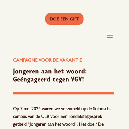
DOE EEN GIFT
CAMPAGNE VOOR DE VAKANTIE
Jongeren aan het woord:
Geëngageerd tegen VGV!
Op 7 mei 2024 waren we verzameld op de Solbosch-
campus van de ULB voor een rondetafelgesprek
getiteld “Jongeren aan het woord”. Het doel? De