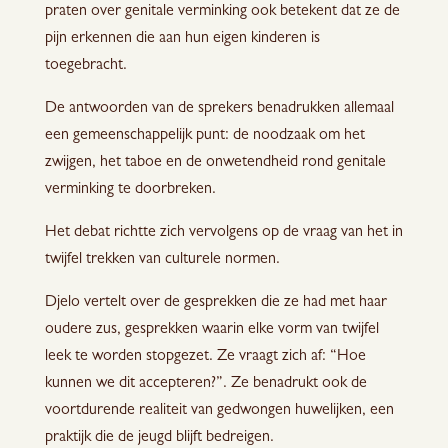
praten over genitale verminking ook betekent dat ze de
pijn erkennen die aan hun eigen kinderen is
toegebracht.
De antwoorden van de sprekers benadrukken allemaal
een gemeenschappelijk punt: de noodzaak om het
zwijgen, het taboe en de onwetendheid rond genitale
verminking te doorbreken.
Het debat richtte zich vervolgens op de vraag van het in
twijfel trekken van culturele normen.
Djelo vertelt over de gesprekken die ze had met haar
oudere zus, gesprekken waarin elke vorm van twijfel
leek te worden stopgezet. Ze vraagt zich af: “Hoe
kunnen we dit accepteren?”. Ze benadrukt ook de
voortdurende realiteit van gedwongen huwelijken, een
praktijk die de jeugd blijft bedreigen.