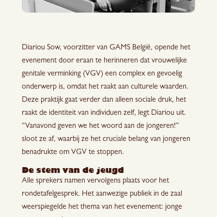
Diariou Sow, voorzitter van GAMS België, opende het
evenement door eraan te herinneren dat vrouwelijke
genitale verminking (VGV) een complex en gevoelig
onderwerp is, omdat het raakt aan culturele waarden.
Deze praktijk gaat verder dan alleen sociale druk, het
raakt de identiteit van individuen zelf, legt Diariou uit.
“Vanavond geven we het woord aan de jongeren!”
sloot ze af, waarbij ze het cruciale belang van jongeren
benadrukte om VGV te stoppen.
De stem van de jeugd
Alle sprekers namen vervolgens plaats voor het
rondetafelgesprek. Het aanwezige publiek in de zaal
weerspiegelde het thema van het evenement: jonge