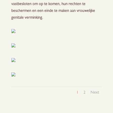
vastbesloten om op te komen, hun rechten te
beschermen en een einde te maken aan vrouwelijke
genitale verminking.
1
2
Next