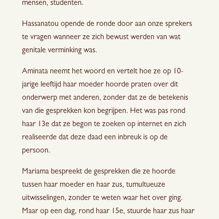
mensen, studenten.
Hassanatou opende de ronde door aan onze sprekers
te vragen wanneer ze zich bewust werden van wat
genitale verminking was.
Aminata neemt het woord en vertelt hoe ze op 10-
jarige leeftijd haar moeder hoorde praten over dit
onderwerp met anderen, zonder dat ze de betekenis
van die gesprekken kon begrijpen. Het was pas rond
haar 13e dat ze begon te zoeken op internet en zich
realiseerde dat deze daad een inbreuk is op de
persoon.
Mariama bespreekt de gesprekken die ze hoorde
tussen haar moeder en haar zus, tumultueuze
uitwisselingen, zonder te weten waar het over ging.
Maar op een dag, rond haar 15e, stuurde haar zus haar