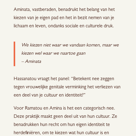
Aminata, vastberaden, benadrukt het belang van het
kiezen van je eigen pad en het in bezit nemen van je
lichaam en leven, ondanks sociale en culturele druk.
We kiezen niet waar we vandaan komen, maar we
kiezen wel waar we naartoe gaan
– Aminata
Hassanatou vraagt het panel: “Betekent nee zeggen
tegen vrouwelijke genitale verminking het verliezen van
een deel van je cultuur en identiteit?”
Voor Ramatou en Amina is het een categorisch nee.
Deze praktijk maakt geen deel uit van hun cultuur. Ze
benadrukken hun recht om hun eigen identiteit te
herdefiniëren, om te kiezen wat hun cultuur is en