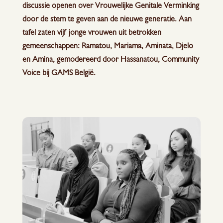
discussie openen over Vrouwelijke Genitale Verminking
door de stem te geven aan de nieuwe generatie. Aan
tafel zaten vijf jonge vrouwen uit betrokken
gemeenschappen: Ramatou, Mariama, Aminata, Djelo
en Amina, gemodereerd door Hassanatou, Community
Voice bij GAMS België.