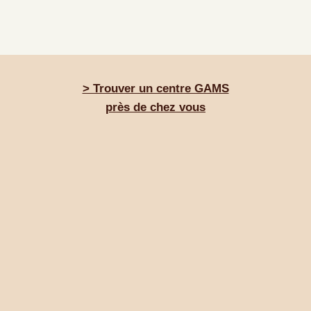
> Trouver un centre GAMS
près de chez vous