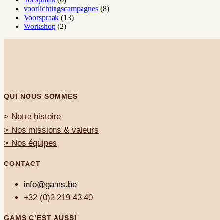
voorlichtingscampagnes
(8)
Voorspraak
(13)
Workshop
(2)
QUI NOUS SOMMES
> Notre histoire
> Nos missions & valeurs
> Nos équipes
CONTACT
info@gams.be
+32 (0)2 219 43 40
GAMS C’EST AUSSI