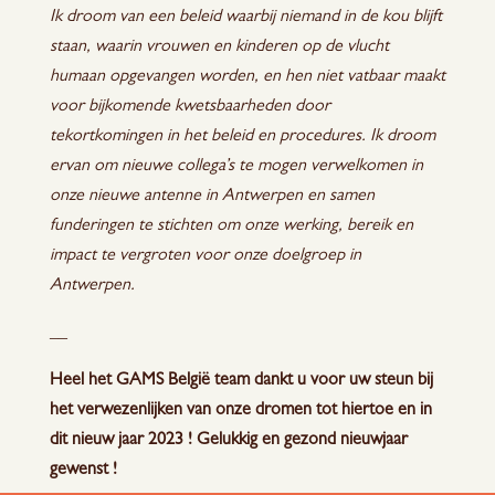
Ik droom van een beleid waarbij niemand in de kou blijft
staan, waarin vrouwen en kinderen op de vlucht
humaan opgevangen worden, en hen niet vatbaar maakt
voor bijkomende kwetsbaarheden door
tekortkomingen in het beleid en procedures. Ik droom
ervan om nieuwe collega’s te mogen verwelkomen in
onze nieuwe antenne in Antwerpen en samen
funderingen te stichten om onze werking, bereik en
impact te vergroten voor onze doelgroep in
Antwerpen.
__
Heel het GAMS België team dankt u voor uw steun bij
het verwezenlijken van onze dromen tot hiertoe en in
dit nieuw jaar 2023 ! Gelukkig en gezond nieuwjaar
gewenst !