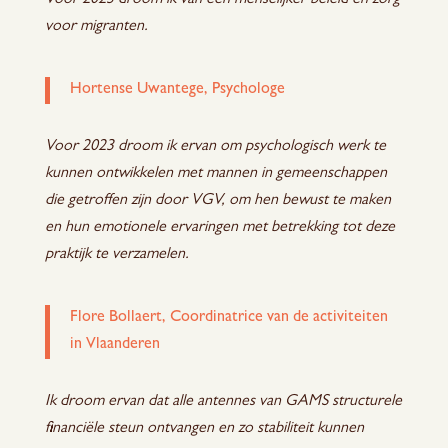
Voor 2023 droom ik van een menselijker beleid en zorg
voor migranten.
Hortense Uwantege, Psychologe
Voor 2023 droom ik ervan om psychologisch werk te
kunnen ontwikkelen met mannen in gemeenschappen
die getroffen zijn door VGV, om hen bewust te maken
en hun emotionele ervaringen met betrekking tot deze
praktijk te verzamelen.
Flore Bollaert, Coordinatrice van de activiteiten
in Vlaanderen
Ik droom ervan dat alle antennes van GAMS structurele
financiële steun ontvangen en zo stabiliteit kunnen