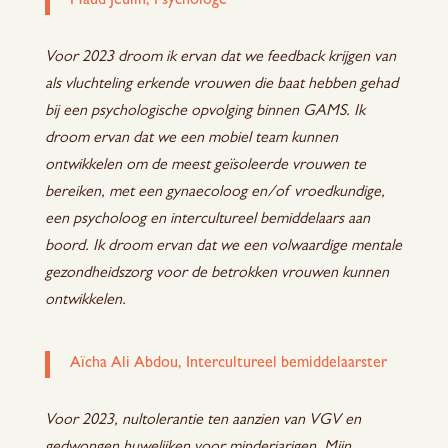
Maud Jeulin, Psychologe
Voor 2023 droom ik ervan dat we feedback krijgen van
als vluchteling erkende vrouwen die baat hebben gehad
bij een psychologische opvolging binnen GAMS. Ik
droom ervan dat we een mobiel team kunnen
ontwikkelen om de meest geïsoleerde vrouwen te
bereiken, met een gynaecoloog en/of vroedkundige,
een psycholoog en intercultureel bemiddelaars aan
boord. Ik droom ervan dat we een volwaardige mentale
gezondheidszorg voor de betrokken vrouwen kunnen
ontwikkelen.
Aïcha Ali Abdou, Intercultureel bemiddelaarster
Voor 2023, nultolerantie ten aanzien van VGV en