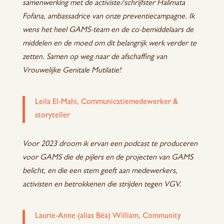
samenwerking met de activiste/schrijfster Halimata
Fofana, ambassadrice van onze preventiecampagne. Ik
wens het heel GAMS-team en de co-bemiddelaars de
middelen en de moed om dit belangrijk werk verder te
zetten. Samen op weg naar de afschaffing van
Vrouwelijke Genitale Mutilatie!
Leïla El-Mahi, Communicatiemedewerker &
storyteller
Voor 2023 droom ik ervan een podcast te produceren
voor GAMS die de pijlers en de projecten van GAMS
belicht, en die een stem geeft aan medewerkers,
activisten en betrokkenen die strijden tegen VGV.
Laurie-Anne (alias Béa) William, Community