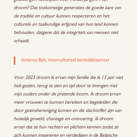
gedwongen huwelijken voor minderjarigen. Mijn
droom? Dat toekomstige generaties de goede kant van
de traditie en cultuur kunnen respecteren en het
culturele en taalkundige erfgoed van hun land kunnen
behouden, datgene dat de integriteit van mensen niet
schaadt.
Ismatou Bah, Intercultureel bemiddelaarster
Voor 2023 droom ik ervan mijn familie die ik 13 jaar niet
heb gezien, terug te zien en tijd door te brengen met
mijn ouders onder de pratende boom. Ik droom ervan
meer vrouwen te kunnen bereiken en begeleiden die
door gezinshereniging komen en die slachtoffer zijn van
huiselijk geweld, chantage en ontvoering. Ik droom
ervan dat ze hun rechten en plichten kennen zodat ze
zich kunnen integreren en verdedigen in de Belgische