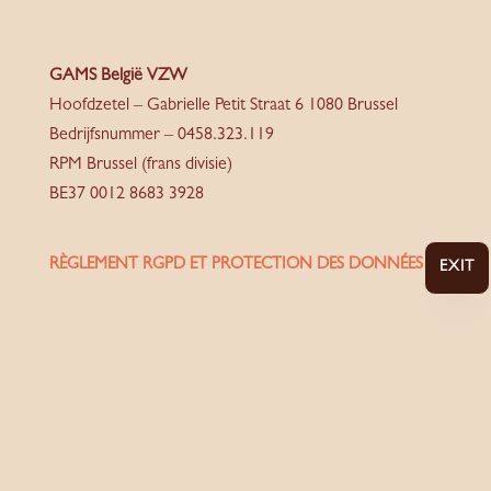
GAMS België VZW
Hoofdzetel – Gabrielle Petit Straat 6 1080 Brussel
Bedrijfsnummer – 0458.323.119
RPM Brussel (frans divisie)
BE37 0012 8683 3928
RÈGLEMENT RGPD ET PROTECTION DES DONNÉES
EXIT