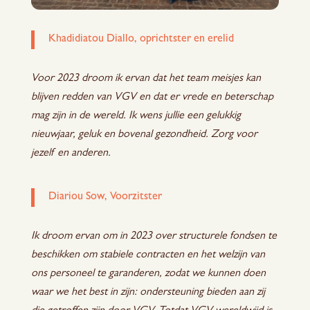
Khadidiatou Diallo, oprichtster en erelid
Voor 2023 droom ik ervan dat het team meisjes kan
blijven redden van VGV en dat er vrede en beterschap
mag zijn in de wereld. Ik wens jullie een gelukkig
nieuwjaar, geluk en bovenal gezondheid. Zorg voor
jezelf en anderen.
Diariou Sow, Voorzitster
Ik droom ervan om in 2023 over structurele fondsen te
beschikken om stabiele contracten en het welzijn van
ons personeel te garanderen, zodat we kunnen doen
waar we het best in zijn: ondersteuning bieden aan zij