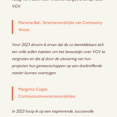
VGV.
Mariama Bah, Verantwoordelijke van Community
Voices
Voor 2023 droom ik ervan dat de co-bemiddelaars zich
ten volle zullen inzetten om het bewustzijn over VGV te
vergroten en dat zij door de uitvoering van hun
projecten hun gemeenschappen op een doeltreffende
manier kunnen overtuigen.
Margarita Coppé,
Communicatieverantwoordelijke
In 2023 hoop ik op een inspirerende, succesvolle