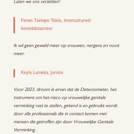
Laten we ons verzetten!
Feven Tsehaye Tekle, Intercultureel
bemiddelaarster
Ik wil geen geweld meer op vrouwen, nergens en nooit
meer.
Keyla Lumeka, Juriste
Voor 2023, droom ik ervan dat de Detectometer, het
instrument om het risico op vrouwelijke genitale
verminking vast te stellen, gekend is en gebruikt wordt
door alle professionals die in contact komen met
mensen die getroffen zijn door Vrouwelijke Genitale
Verminking.