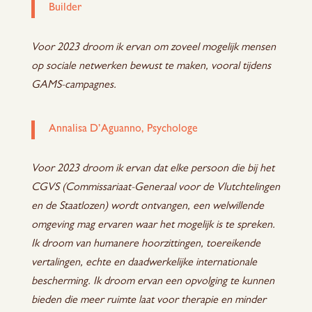
Builder
Voor 2023 droom ik ervan om zoveel mogelijk mensen
op sociale netwerken bewust te maken, vooral tijdens
GAMS-campagnes.
Annalisa D’Aguanno, Psychologe
Voor 2023 droom ik ervan dat elke persoon die bij het
CGVS (Commissariaat-Generaal voor de Vlutchtelingen
en de Staatlozen) wordt ontvangen, een welwillende
omgeving mag ervaren waar het mogelijk is te spreken.
Ik droom van humanere hoorzittingen, toereikende
vertalingen, echte en daadwerkelijke internationale
bescherming. Ik droom ervan een opvolging te kunnen
bieden die meer ruimte laat voor therapie en minder