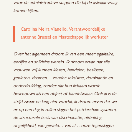
voor de administratieve stappen die bij de asielaanvraag
komen kijken.
Carolina Neira Vianello, Verantwoordelijke
antenne Brussel en Maatschappelijk werkster
Over het algemeen droom ik van een meer egalitaire,
eerlijke en solidaire wereld. Ik droom ervan dat alle
vrouwen vrij kunnen kiezen, handelen, beslissen,
genieten, dromen… zonder seksisme, dominantie en
onderdrukking, zonder dat hun lichaam wordt
beschouwd als een object of handelswaar. Ook al is de
strijd zwaar en lang niet voorbij, ik droom ervan dat we
er op een dag in zullen slagen het patriarchale systeem,
de structurele basis van discriminatie, uitbuiting,
ongelijkheid, van geweld… van al… onze tegenslagen.