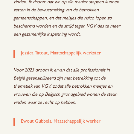
vinden. Ik droom dat we op die manier stappen kunnen
zetten in de bewustmaking van de betrokken
gemeenschappen, en dat meisjes die risico lopen zo
beschermd worden en de strijd tegen VGV des te meer
een gezamenlijke inspanning wordt.
Jessica Tatout, Maatschappelijk werkster
Voor 2023 droom ik ervan dat alle professionals in
België gesensibiliseerd zijn met betrekking tot de
thematiek van VGV, zodat alle betrokken meisjes en
vrouwen die op Belgisch grondgebied wonen de steun
vinden waar ze recht op hebben.
Ewout Gubbels, Maatschappelijk werker