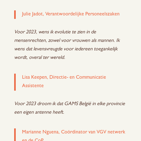
Julie Jadot, Verantwoordelijke Personeelszaken
Voor 2023, wens ik evolutie te zien in de
mensenrechten, zowel voor vrouwen als mannen. Ik
wens dat levensvreugde voor iedereen toegankelijk
wordt, overal ter wereld.
Lisa Keepen, Directie- en Communicatie
Assistente
Voor 2023 droom ik dat GAMS België in elke provincie
een eigen antenne heeft.
Marianne Nguena, Coördinator van VGV netwerk