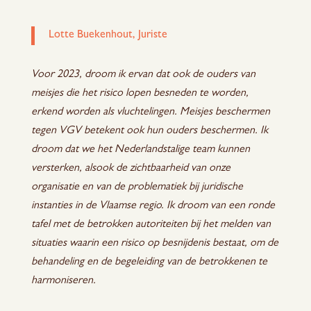
Lotte Buekenhout, Juriste
Voor 2023, droom ik ervan dat ook de ouders van
meisjes die het risico lopen besneden te worden,
erkend worden als vluchtelingen. Meisjes beschermen
tegen VGV betekent ook hun ouders beschermen. Ik
droom dat we het Nederlandstalige team kunnen
versterken, alsook de zichtbaarheid van onze
organisatie en van de problematiek bij juridische
instanties in de Vlaamse regio. Ik droom van een ronde
tafel met de betrokken autoriteiten bij het melden van
situaties waarin een risico op besnijdenis bestaat, om de
behandeling en de begeleiding van de betrokkenen te
harmoniseren.