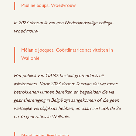
Pauline Soupa, Vroedvrouw
In 2023 droom ik van een Nederlandstalige collega-
vroedvrouw.
Mélanie Jocquet, Coördinatrice activiteiten in
Wallonië
Het publiek van GAMS bestaat grotendeels uit
asielzoekers. Voor 2023 droom ik ervan dat we meer
betrokkenen kunnen bereiken en begeleiden die via
gezinshereniging in België zijn aangekomen of die geen
wettelijke verblijfplaats hebben, en daarnaast ook de 2e
en 3e generaties in Wallonië.