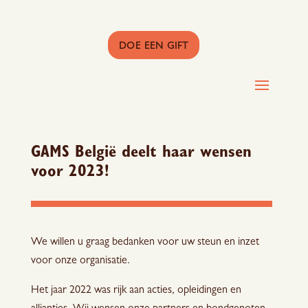
DOE EEN GIFT
GAMS België deelt haar wensen
voor 2023!
We willen u graag bedanken voor uw steun en inzet
voor onze organisatie.
Het jaar 2022 was rijk aan acties, opleidingen en