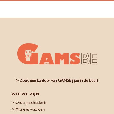
> Zoek een kantoor van GAMSbij jou in de buurt
WIE WE ZIJN
> Onze geschiedenis
> Missie & waarden