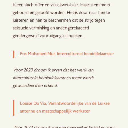
is een slachtoffer en vaak kwetsbaar. Haar stem moet
gehoord en geloofd worden. Het is door naar hen te
luisteren en hen te beschermen dat de strijd tegen
seksuele verminking en ander gerelateerd
gendergeweld vooruitgang zal boeken.
Fos Mohamed Nur, Intercultureel bemiddelaarster
Voor 2023 droom ik ervan dat het werk van
interculturele bemiddelaarster.s meer wordt
gewaardeerd en erkend.
Louise Da Via, Verantwoordelijke van de Luikse
antenne en maatschappelijk werkster