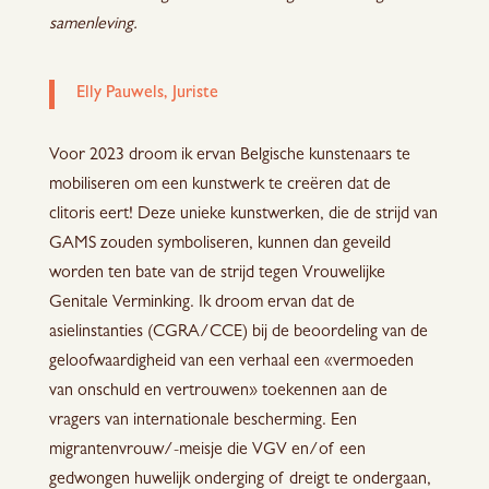
samenleving.
Elly Pauwels, Juriste
Voor 2023 droom ik ervan Belgische kunstenaars te
mobiliseren om een kunstwerk te creëren dat de
clitoris eert! Deze unieke kunstwerken, die de strijd van
GAMS zouden symboliseren, kunnen dan geveild
worden ten bate van de strijd tegen Vrouwelijke
Genitale Verminking. Ik droom ervan dat de
asielinstanties (CGRA/CCE) bij de beoordeling van de
geloofwaardigheid van een verhaal een «vermoeden
van onschuld en vertrouwen» toekennen aan de
vragers van internationale bescherming. Een
migrantenvrouw/-meisje die VGV en/of een
gedwongen huwelijk onderging of dreigt te ondergaan,