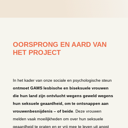
OORSPRONG EN AARD VAN
HET PROJECT
In het kader van onze sociale en psychologische steun
ontmoet GAMS lesbische en biseksuele vrouwen
die hun land zijn ontvlucht wegens geweld wegens
hun seksuele geaardheid, om te ontsnappen aan
vrouwenbesnijdenis – of beide
. Deze vrouwen
melden vaak moeilijkheden om over hun seksuele
geaardheid te praten en er vrij mee te leven uit angst