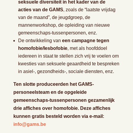
seksuele diversiteit in het kader van de
acties van de GAMS
, zoals de “laatste vrijdag
van de maand”, de jeugdgroep, de
mannenworkshop, de opleiding van nieuwe
gemeenschaps-tussenpersonen, enz.
De ontwikkeling van
een campagne tegen
homofobie/lesbofobie
, met als hoofddoel
iedereen in staat te stellen zich vrij te voelen om
kwesties van seksuele geaardheid te bespreken
in asiel-, gezondheids-, sociale diensten, enz.
Ten slotte produceerden het GAMS-
personeelsteam en de opgeleide
gemeenschaps-tussenpersonen gezamenlijk
drie affiches over homofobie. Deze affiches
kunnen gratis besteld worden via e-mail:
info@gams.be