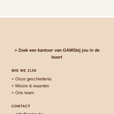
> Zoek een kantoor van GAMSbij jou in de
buurt
WIE WE ZIJN
> Onze geschiedenis
> Missie & waarden
> Ons team
CONTACT