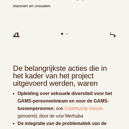
mannen en vrouwen.
De belangrijkste acties die in
het kader van het project
uitgevoerd werden, waren
Opleiding over seksuele diversiteit voor het
GAMS-personeelsteam en voor de GAMS-
tussenpersonen
, ook
Community Voices
genoemd, door de vzw Merhaba
De integratie van de problematiek van de