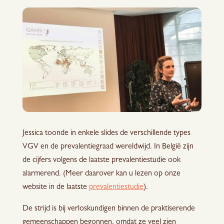
Jessica toonde in enkele slides de verschillende types
VGV en de prevalentiegraad wereldwijd. In België zijn
de cijfers volgens de laatste prevalentiestudie ook
alarmerend. (Meer daarover kan u lezen op onze
website in de laatste
prevalentiestudie
).
De strijd is bij verloskundigen binnen de praktiserende
gemeenschappen begonnen, omdat ze veel zien