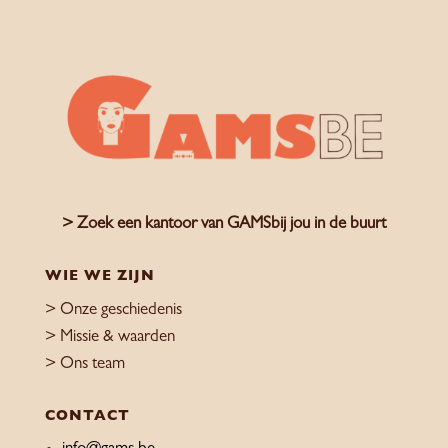
> Zoek een kantoor van GAMSbij jou in de buurt
WIE WE ZIJN
> Onze geschiedenis
> Missie & waarden
> Ons team
CONTACT