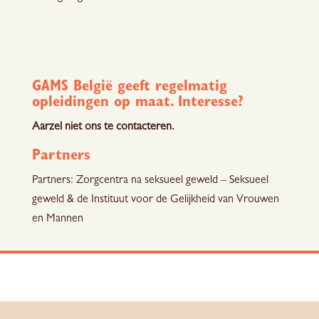
GAMS België geeft regelmatig
opleidingen op maat. Interesse?
Aarzel niet ons te contacteren.
Partners
Partners: Zorgcentra na seksueel geweld – Seksueel
geweld & de Instituut voor de Gelijkheid van Vrouwen
en Mannen