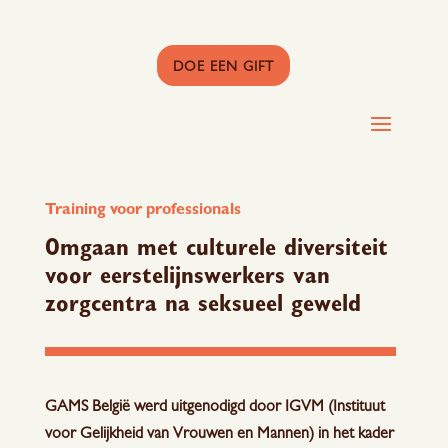
DOE EEN GIFT
Training voor professionals
Omgaan met culturele diversiteit
voor eerstelijnswerkers van
zorgcentra na seksueel geweld
GAMS België werd uitgenodigd door IGVM (Instituut
voor Gelijkheid van Vrouwen en Mannen) in het kader