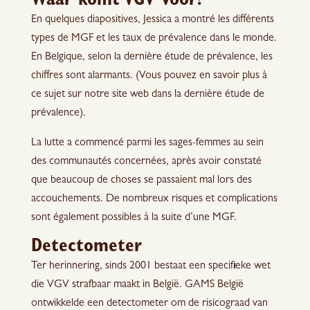
Waar komt VGV voor?
En quelques diapositives, Jessica a montré les différents
types de MGF et les taux de prévalence dans le monde.
En Belgique, selon la dernière étude de prévalence, les
chiffres sont alarmants. (Vous pouvez en savoir plus à
ce sujet sur notre site web dans la dernière étude de
prévalence).
La lutte a commencé parmi les sages-femmes au sein
des communautés concernées, après avoir constaté
que beaucoup de choses se passaient mal lors des
accouchements. De nombreux risques et complications
sont également possibles à la suite d’une MGF.
Detectometer
Ter herinnering, sinds 2001 bestaat een specifieke wet
die VGV strafbaar maakt in België. GAMS België
ontwikkelde een detectometer om de risicograad van