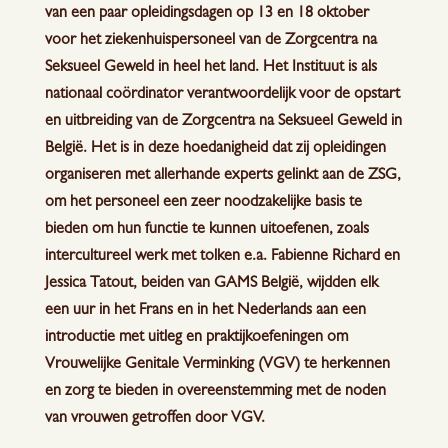
van een paar opleidingsdagen op 13 en 18 oktober
voor het ziekenhuispersoneel van de Zorgcentra na
Seksueel Geweld in heel het land. Het Instituut is als
nationaal coördinator verantwoordelijk voor de opstart
en uitbreiding van de Zorgcentra na Seksueel Geweld in
België. Het is in deze hoedanigheid dat zij opleidingen
organiseren met allerhande experts gelinkt aan de ZSG,
om het personeel een zeer noodzakelijke basis te
bieden om hun functie te kunnen uitoefenen, zoals
intercultureel werk met tolken e.a. Fabienne Richard en
Jessica Tatout, beiden van GAMS België, wijdden elk
een uur in het Frans en in het Nederlands aan een
introductie met uitleg en praktijkoefeningen om
Vrouwelijke Genitale Verminking (VGV) te herkennen
en zorg te bieden in overeenstemming met de noden
van vrouwen getroffen door VGV.