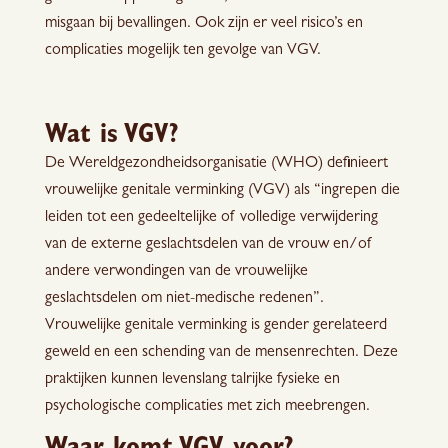
misgaan bij bevallingen. Ook zijn er veel risico’s en
complicaties mogelijk ten gevolge van VGV.
Wat is VGV?
De Wereldgezondheidsorganisatie (WHO) definieert
vrouwelijke genitale verminking (VGV) als “ingrepen die
leiden tot een gedeeltelijke of volledige verwijdering
van de externe geslachtsdelen van de vrouw en/of
andere verwondingen van de vrouwelijke
geslachtsdelen om niet-medische redenen”.
Vrouwelijke genitale verminking is gender gerelateerd
geweld en een schending van de mensenrechten. Deze
praktijken kunnen levenslang talrijke fysieke en
psychologische complicaties met zich meebrengen.