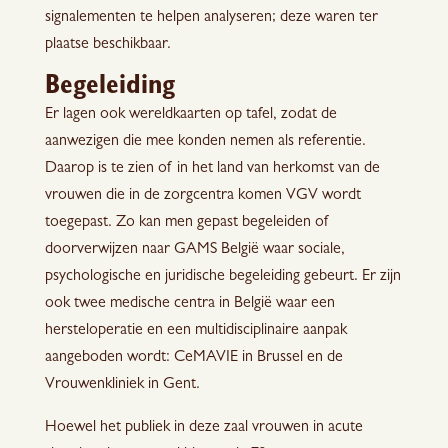
signalementen te helpen analyseren; deze waren ter
plaatse beschikbaar.
Begeleiding
Er lagen ook wereldkaarten op tafel, zodat de
aanwezigen die mee konden nemen als referentie.
Daarop is te zien of in het land van herkomst van de
vrouwen die in de zorgcentra komen VGV wordt
toegepast. Zo kan men gepast begeleiden of
doorverwijzen naar GAMS België waar sociale,
psychologische en juridische begeleiding gebeurt. Er zijn
ook twee medische centra in België waar een
hersteloperatie en een multidisciplinaire aanpak
aangeboden wordt: CeMAVIE in Brussel en de
Vrouwenkliniek in Gent.
Hoewel het publiek in deze zaal vrouwen in acute