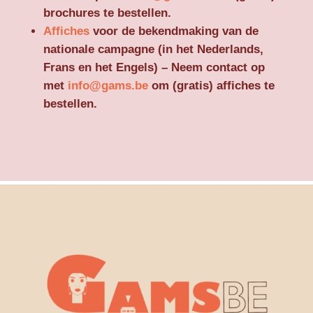
brochures te bestellen.
Affiches
voor de bekendmaking van de
nationale campagne (in het Nederlands,
Frans en het Engels) – Neem contact op
met
info@gams.be
om (gratis) affiches te
bestellen.