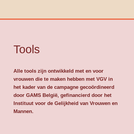
Tools
Alle tools zijn ontwikkeld met en voor
vrouwen die te maken hebben met VGV in
het kader van de campagne gecoördineerd
door GAMS België, gefinancierd door het
Instituut voor de Gelijkheid van Vrouwen en
Mannen.