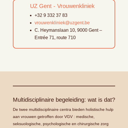
UZ Gent - Vrouwenkliniek
+32
9 332 37 83
vrouwenkliniek@uzgent.be
C. Heymanslaan
10, 9000 Gent –
Entrée 71, route 710
Multidisciplinaire begeleiding: wat is dat?
De twee multidisciplinaire centra bieden holistische hulp
aan vrouwen getroffen door VGV : medische,
seksuologische, psychologische en chirurgische zorg