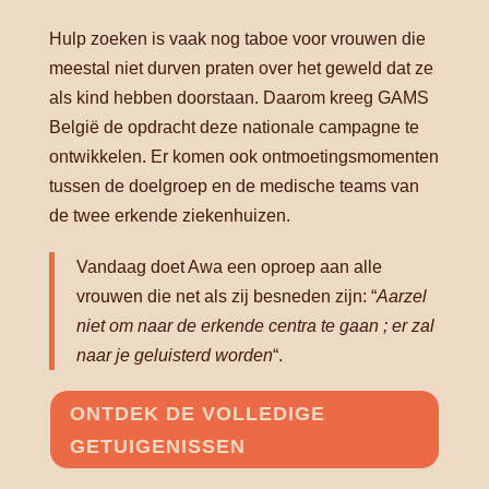
Hulp zoeken is vaak nog taboe voor vrouwen die
meestal niet durven praten over het geweld dat ze
als kind hebben doorstaan. Daarom kreeg GAMS
België de opdracht deze nationale campagne te
ontwikkelen. Er komen ook ontmoetingsmomenten
tussen de doelgroep en de medische teams van
de twee erkende ziekenhuizen.
Vandaag doet Awa een oproep aan alle
vrouwen die net als zij besneden zijn: “
Aarzel
niet om naar de erkende centra te gaan ; er zal
naar je geluisterd worden
“.
ONTDEK DE VOLLEDIGE
GETUIGENISSEN