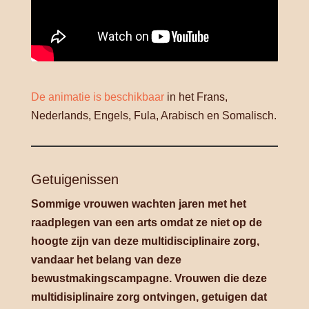
De animatie is beschikbaar
in het Frans,
Nederlands, Engels, Fula, Arabisch en Somalisch.
Getuigenissen
Sommige vrouwen wachten jaren met het
raadplegen van een arts omdat ze niet op de
hoogte zijn van deze multidisciplinaire zorg,
vandaar het belang van deze
bewustmakingscampagne.
Vrouwen die deze
multidisiplinaire zorg ontvingen, getuigen dat