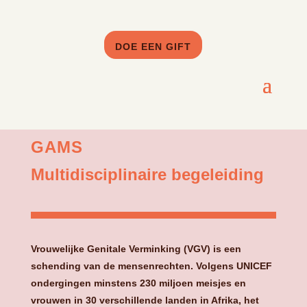
DOE EEN GIFT
GAMS
Multidisciplinaire begeleiding
Vrouwelijke Genitale Verminking (VGV) is een
schending van de mensenrechten. Volgens UNICEF
ondergingen minstens 230 miljoen meisjes en
vrouwen in 30 verschillende landen in Afrika, het