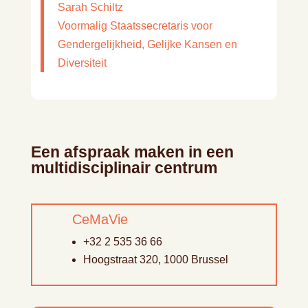
Sarah Schiltz
Voormalig Staatssecretaris voor
Gendergelijkheid, Gelijke Kansen en
Diversiteit
Een afspraak maken in een
multidisciplinair centrum
CeMaVie
+32
2 535 36 66
Hoogstraat 320, 1000 Brussel