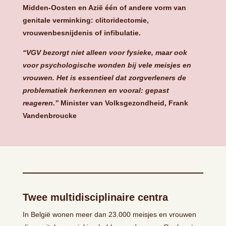
Midden-Oosten en Azië één of andere vorm van
genitale verminking: clitoridectomie,
vrouwenbesnijdenis of infibulatie.
“VGV bezorgt niet alleen voor fysieke, maar ook
voor psychologische wonden bij vele meisjes en
vrouwen. Het is essentieel dat zorgverleners de
problematiek herkennen en vooral: gepast
reageren.”
Minister van Volksgezondheid, Frank
Vandenbroucke
Twee multidisciplinaire centra
In België wonen meer dan 23.000 meisjes en vrouwen