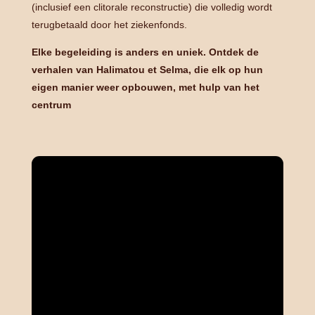
(inclusief een clitorale reconstructie) die volledig wordt
terugbetaald door het ziekenfonds.
Elke begeleiding is anders en uniek. Ontdek de
verhalen van Halimatou et Selma, die elk op hun
eigen manier weer opbouwen, met hulp van het
centrum