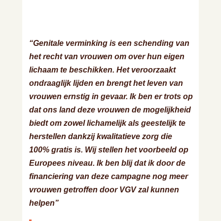
“Genitale verminking is een schending van
het recht van vrouwen om over hun eigen
lichaam te beschikken. Het veroorzaakt
ondraaglijk lijden en brengt het leven van
vrouwen ernstig in gevaar. Ik ben er trots op
dat ons land deze vrouwen de mogelijkheid
biedt om zowel lichamelijk als geestelijk te
herstellen dankzij kwalitatieve zorg die
100% gratis is. Wij stellen het voorbeeld op
Europees niveau. Ik ben blij dat ik door de
financiering van deze campagne nog meer
vrouwen getroffen door VGV zal kunnen
helpen”