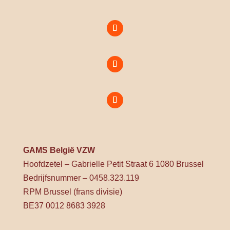
GAMS België VZW
Hoofdzetel – Gabrielle Petit Straat 6 1080 Brussel
Bedrijfsnummer – 0458.323.119
RPM Brussel (frans divisie)
BE37 0012 8683 3928