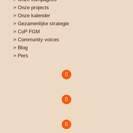
>
Onze projects
>
Onze kalender
>
Gezamenlijke strategie
>
CoP FGM
>
Community voices
> Blog
>
Pers