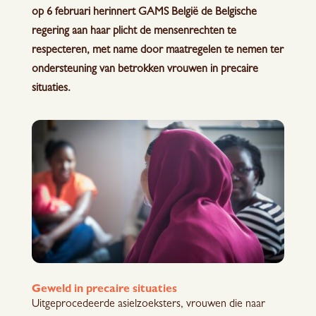
op 6 februari herinnert GAMS België de Belgische
regering aan haar plicht de mensenrechten te
respecteren, met name door maatregelen te nemen ter
ondersteuning van betrokken vrouwen in precaire
situaties.
Geweld in precaire situaties
Uitgeprocedeerde asielzoeksters, vrouwen die naar