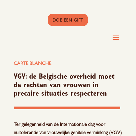
DOE EEN GIFT
CARTE BLANCHE
VGV: de Belgische overheid moet
de rechten van vrouwen in
precaire situaties respecteren
Ter gelegenheid van de Internationale dag voor
nultolerantie van vrouwelijke genitale verminking (VGV)