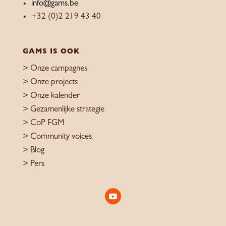
info@gams.be
+32 (0)2 219 43 40
GAMS IS OOK
>
Onze campagnes
>
Onze projects
>
Onze kalender
>
Gezamenlijke strategie
>
CoP FGM
>
Community voices
> Blog
>
Pers