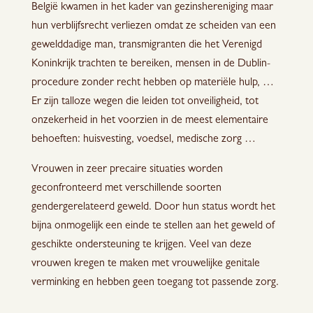
België kwamen in het kader van gezinshereniging maar
hun verblijfsrecht verliezen omdat ze scheiden van een
gewelddadige man, transmigranten die het Verenigd
Koninkrijk trachten te bereiken, mensen in de Dublin-
procedure zonder recht hebben op materiële hulp, …
Er zijn talloze wegen die leiden tot onveiligheid, tot
onzekerheid in het voorzien in de meest elementaire
behoeften: huisvesting, voedsel, medische zorg …
Vrouwen in zeer precaire situaties worden
geconfronteerd met verschillende soorten
gendergerelateerd geweld. Door hun status wordt het
bijna onmogelijk een einde te stellen aan het geweld of
geschikte ondersteuning te krijgen. Veel van deze
vrouwen kregen te maken met vrouwelijke genitale
verminking en hebben geen toegang tot passende zorg.