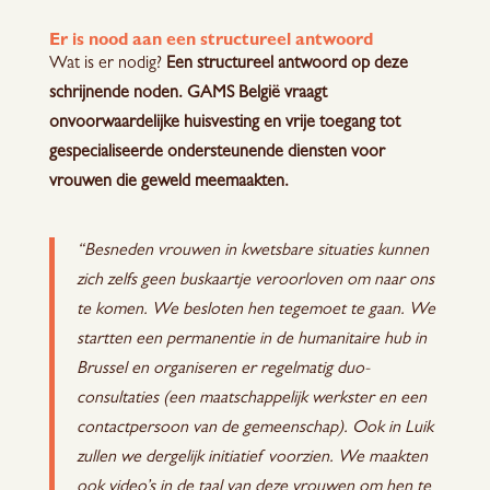
Er is nood aan een structureel antwoord
Wat is er nodig?
Een structureel antwoord op deze
schrijnende noden. GAMS België vraagt
onvoorwaardelijke huisvesting en vrije toegang tot
gespecialiseerde ondersteunende diensten voor
vrouwen die geweld meemaakten.
“Besneden vrouwen in kwetsbare situaties kunnen
zich zelfs geen buskaartje veroorloven om naar ons
te komen. We besloten hen tegemoet te gaan. We
startten een permanentie in de humanitaire hub in
Brussel en organiseren er regelmatig duo-
consultaties (een maatschappelijk werkster en een
contactpersoon van de gemeenschap). Ook in Luik
zullen we dergelijk initiatief voorzien. We maakten
ook video’s in de taal van deze vrouwen om hen te