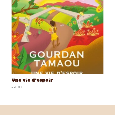
Une vie d’espoir
€
20.00