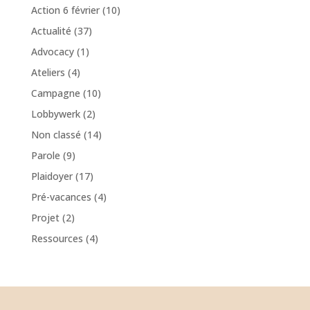
Action 6 février
(10)
Actualité
(37)
Advocacy
(1)
Ateliers
(4)
Campagne
(10)
Lobbywerk
(2)
Non classé
(14)
Parole
(9)
Plaidoyer
(17)
Pré-vacances
(4)
Projet
(2)
Ressources
(4)