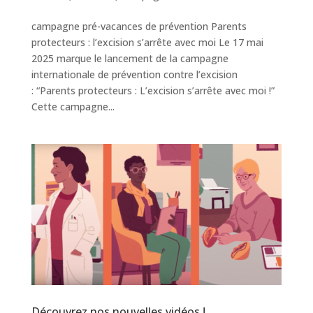
campagne pré-vacances de prévention Parents
protecteurs : l’excision s’arrête avec moi Le 17 mai
2025 marque le lancement de la campagne
internationale de prévention contre l’excision
: “Parents protecteurs : L’excision s’arrête avec moi !”
Cette campagne...
Découvrez nos nouvelles vidéos !