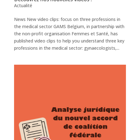
Actualité
News New video clips: focus on three professions in
the medical sector GAMS Belgium, in partnership with
the non-profit organisation Femmes et Santé, has
published video clips to help you understand three key
professions in the medical sector: gynaecologists,...