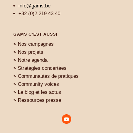
info@gams.be
+32 (0)2 219 43 40
GAMS C’EST AUSSI
> Nos campagnes
> Nos projets
> Notre agenda
> Stratégies concertées
> Communautés de pratiques
> Community voices
> Le blog et les actus
> Ressources presse