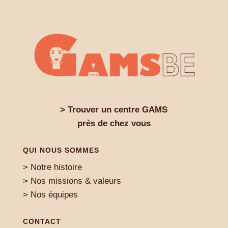
> Trouver un centre GAMS
près de chez vous
QUI NOUS SOMMES
> Notre histoire
> Nos missions & valeurs
> Nos équipes
CONTACT