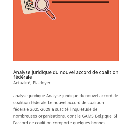
Analyse juridique du nouvel accord de coalition
fédérale
Actualité
,
Plaidoyer
analyse juridique Analyse juridique du nouvel accord de
coalition fédérale Le nouvel accord de coalition
fédérale 2025-2029 a suscité l’inquiétude de
nombreuses organisations, dont le GAMS Belgique. Si
l’accord de coalition comporte quelques bonnes...