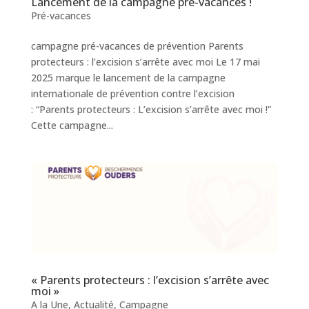
Lancement de la campagne pré-vacances !
Pré-vacances
campagne pré-vacances de prévention Parents
protecteurs : l’excision s’arrête avec moi Le 17 mai
2025 marque le lancement de la campagne
internationale de prévention contre l’excision
: “Parents protecteurs : L’excision s’arrête avec moi !”
Cette campagne...
« Parents protecteurs : l’excision s’arrête avec
moi »
A la Une
,
Actualité
,
Campagne