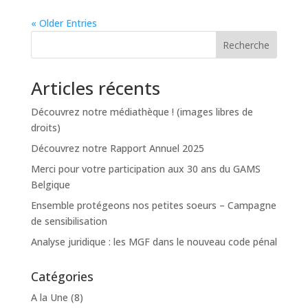
« Older Entries
Recherche
Articles récents
Découvrez notre médiathèque ! (images libres de
droits)
Découvrez notre Rapport Annuel 2025
Merci pour votre participation aux 30 ans du GAMS
Belgique
Ensemble protégeons nos petites soeurs – Campagne
de sensibilisation
Analyse juridique : les MGF dans le nouveau code pénal
Catégories
A la Une
(8)