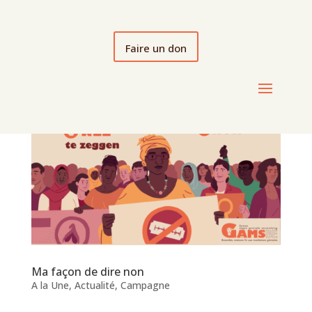
Faire un don
Ma façon de dire non
A la Une
,
Actualité
,
Campagne