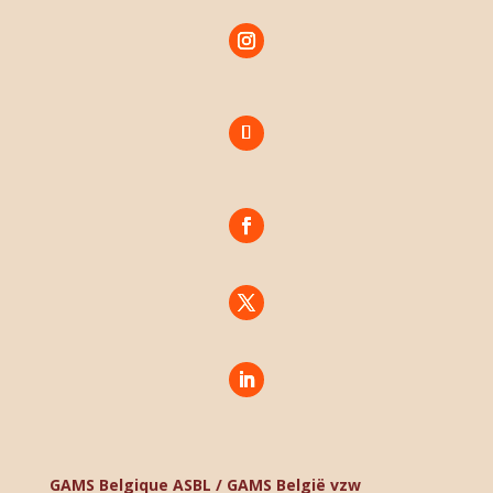
GAMS Belgique ASBL / GAMS België vzw