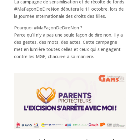
La campagne de sensibilisation et de récolte de fonds
#MaFaçonDeDireNon débutera le 11 octobre, lors de
la Journée Internationale des droits des filles.
Pourquoi #MaFaçonDeDireNon ?
Parce qu’il n’y a pas une seule façon de dire non. Il y a
des gestes, des mots, des actes. Cette campagne
met en lumière toutes celles et ceux qui s’engagent
contre les MGF, chacun·e à sa manière.