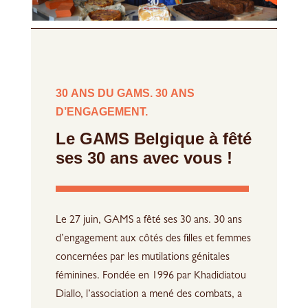
30 ANS DU GAMS. 30 ANS
D’ENGAGEMENT.
Le GAMS Belgique à fêté
ses 30 ans avec vous !
Le 27 juin, GAMS a fêté ses 30 ans. 30 ans
d’engagement aux côtés des filles et femmes
concernées par les mutilations génitales
féminines. Fondée en 1996 par Khadidiatou
Diallo, l’association a mené des combats, a