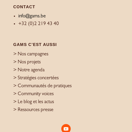
CONTACT
info@gams.be
+32 (0)2 219 43 40
GAMS C’EST AUSSI
> Nos campagnes
> Nos projets
> Notre agenda
> Stratégies concertées
> Communautés de pratiques
> Community voices
> Le blog et les actus
> Ressources presse