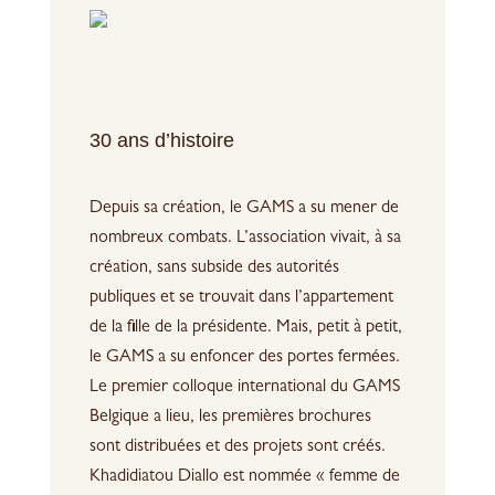
30 ans d’histoire
Depuis sa création, le GAMS a su mener de
nombreux combats. L’association vivait, à sa
création, sans subside des autorités
publiques et se trouvait dans l’appartement
de la fille de la présidente. Mais, petit à petit,
le GAMS a su enfoncer des portes fermées.
Le premier colloque international du GAMS
Belgique a lieu, les premières brochures
sont distribuées et des projets sont créés.
Khadidiatou Diallo est nommée « femme de