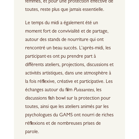
femmes, et pour une protection effective de
toutes, reste plus que jamais essentielle.
Le temps du midi a également été un
moment fort de convivialité et de partage,
autour des stands de nourriture qui ont
rencontré un beau succès. L’après-midi, les
participant·es ont pu prendre part à
différents ateliers, projections, discussions et
activités artistiques, dans une atmosphère à
la fois réflexive, créative et participative. Les
échanges autour du film
Puissantes
, les
discussions fish bowl sur la protection pour
toutes, ainsi que les ateliers animés par les
psychologues du GAMS ont nourri de riches
réflexions et de nombreuses prises de
parole.