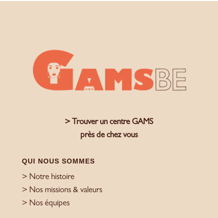
> Trouver un centre GAMS
près de chez vous
QUI NOUS SOMMES
> Notre histoire
> Nos missions & valeurs
> Nos équipes