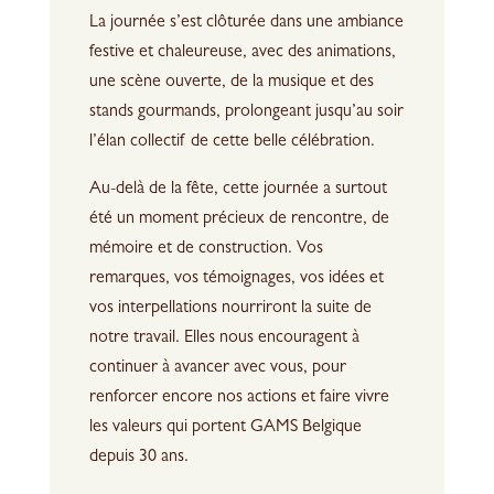
La journée s’est clôturée dans une ambiance
festive et chaleureuse, avec des animations,
une scène ouverte, de la musique et des
stands gourmands, prolongeant jusqu’au soir
l’élan collectif de cette belle célébration.
Au-delà de la fête, cette journée a surtout
été un moment précieux de rencontre, de
mémoire et de construction. Vos
remarques, vos témoignages, vos idées et
vos interpellations nourriront la suite de
notre travail. Elles nous encouragent à
continuer à avancer avec vous, pour
renforcer encore nos actions et faire vivre
les valeurs qui portent GAMS Belgique
depuis 30 ans.