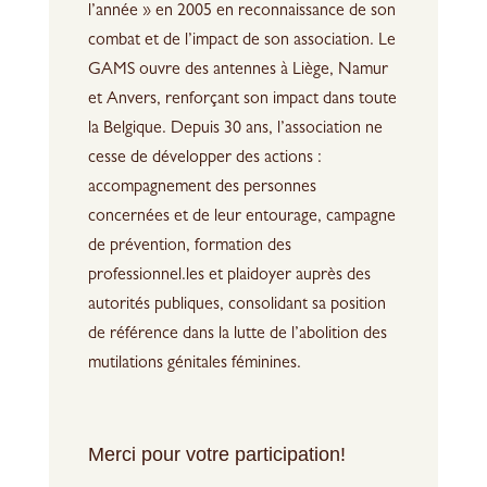
l’année » en 2005 en reconnaissance de son
combat et de l’impact de son association. Le
GAMS ouvre des antennes à Liège, Namur
et Anvers, renforçant son impact dans toute
la Belgique. Depuis 30 ans, l’association ne
cesse de développer des actions :
accompagnement des personnes
concernées et de leur entourage, campagne
de prévention, formation des
professionnel.les et plaidoyer auprès des
autorités publiques, consolidant sa position
de référence dans la lutte de l’abolition des
mutilations génitales féminines.
Merci pour votre participation!