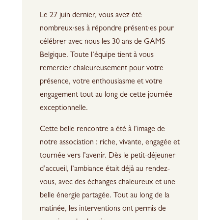
Le 27 juin dernier, vous avez été
nombreux·ses à répondre présent·es pour
célébrer avec nous les 30 ans de GAMS
Belgique. Toute l’équipe tient à vous
remercier chaleureusement pour votre
présence, votre enthousiasme et votre
engagement tout au long de cette journée
exceptionnelle.
Cette belle rencontre a été à l’image de
notre association : riche, vivante, engagée et
tournée vers l’avenir. Dès le petit-déjeuner
d’accueil, l’ambiance était déjà au rendez-
vous, avec des échanges chaleureux et une
belle énergie partagée. Tout au long de la
matinée, les interventions ont permis de