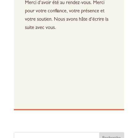
Merci d’avoir été au rendez-vous. Merci
pour votre confiance, votre présence et
votre soutien. Nous avons hâte d’écrire la
suite avec vous.