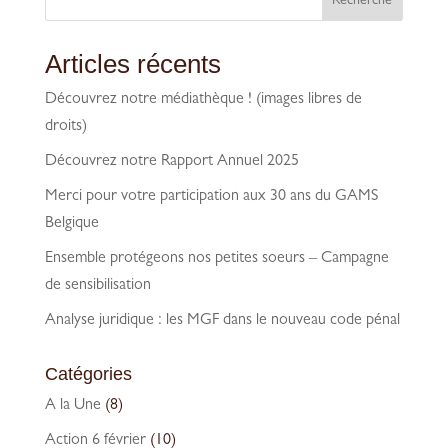
Recherche
Articles récents
Découvrez notre médiathèque ! (images libres de
droits)
Découvrez notre Rapport Annuel 2025
Merci pour votre participation aux 30 ans du GAMS
Belgique
Ensemble protégeons nos petites soeurs – Campagne
de sensibilisation
Analyse juridique : les MGF dans le nouveau code pénal
Catégories
A la Une
(8)
Action 6 février
(10)