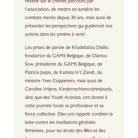
revenir sur le chemin parcouru par
l’association, de mettre en lumière les
combats menés depuis 30 ans, mais aussi de
présenter les perspectives qui guideront nos
actions dans les années à venir.
Les prises de parole de Khadidiatou Diallo,
fondatrice du GAMS Belgique, de Diariou
Sow, présidente du GAMS Belgique, de
Patricia Jaspis, de Katinka In’t Zandt, du
ministre Yves Coppieters, mais aussi de
Caroline Vrijens, Kinderrechtencommissaris,
ainsi que des Youth Activists, ont donné à
cette journée toute sa profondeur et sa
force collective. Elles ont rappelé combien la
lutte contre les mutilations génitales
féminines, pour les droits des filles et des