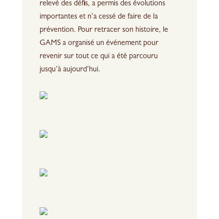
relevé des défis, a permis des évolutions
importantes et n’a cessé de faire de la
prévention. Pour retracer son histoire, le
GAMS a organisé un événement pour
revenir sur tout ce qui a été parcouru
jusqu’à aujourd’hui.