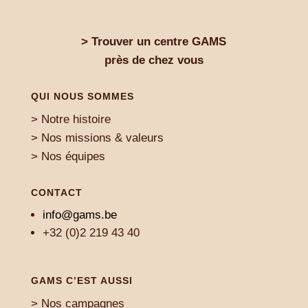
> Trouver un centre GAMS
près de chez vous
QUI NOUS SOMMES
> Notre histoire
> Nos missions & valeurs
> Nos équipes
CONTACT
info@gams.be
+32 (0)2 219 43 40
GAMS C’EST AUSSI
> Nos campagnes