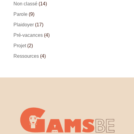
Non classé
(14)
Parole
(9)
Plaidoyer
(17)
Pré-vacances
(4)
Projet
(2)
Ressources
(4)