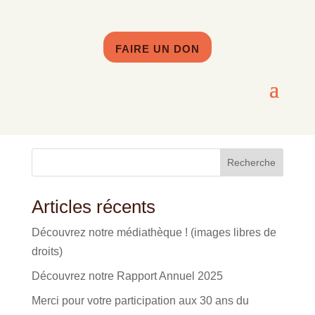
FAIRE UN DON
Partenaires et soutiens
Recherche
Articles récents
Découvrez notre médiathèque ! (images libres de
droits)
Découvrez notre Rapport Annuel 2025
Merci pour votre participation aux 30 ans du