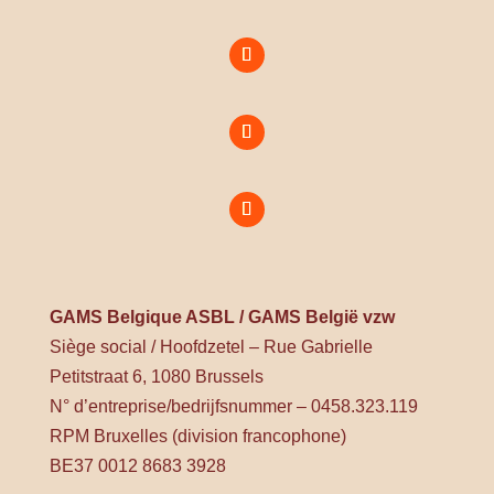
GAMS Belgique ASBL / GAMS België vzw
Siège social / Hoofdzetel – Rue Gabrielle
Petitstraat 6, 1080 Brussels
N° d’entreprise/bedrijfsnummer – 0458.323.119
RPM Bruxelles (division francophone)
BE37 0012 8683 3928