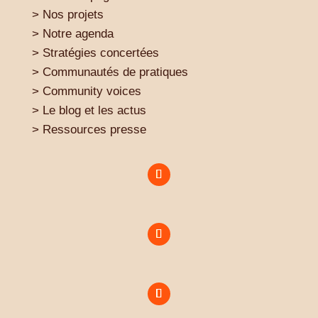
> Nos projets
> Notre agenda
> Stratégies concertées
> Communautés de pratiques
> Community voices
> Le blog et les actus
> Ressources presse