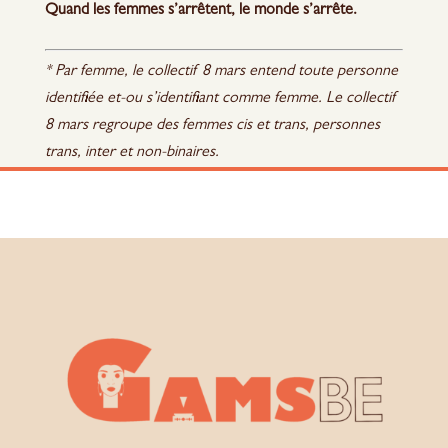
Quand les femmes s’arrêtent, le monde s’arrête.
* Par femme, le collectif 8 mars entend toute personne
identifiée et-ou s’identifiant comme femme. Le collectif
8 mars regroupe des femmes cis et trans, personnes
trans, inter et non-binaires.