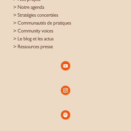
> Notre agenda
> Stratégies concertées
> Communautés de pratiques
> Community voices
> Le blog et les actus
> Ressources presse