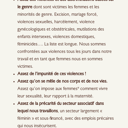
le genre
dont sont victimes les femmes et les
minorités de genre. Excision, mariage forcé,
violences sexuelles, harcèlement, violence
gynécologiques et obstétricales, mutilations des
enfants intersexes, violences domestiques,
féminicides…. La liste est longue. Nous sommes
confrontées aux violences tous les jours dans notre
travail et en tant que femmes nous en sommes
victimes.
Assez de l’impunité de ces violences !
Assez qu’on se mêle de nos corps et de nos vies.
Assez qu’on impose aux femmes* comment vivre
leur sexualité, leur rapport à la maternité.
Assez de la précarité du secteur associatif dans
lequel nous travaillons
, un secteur largement «
féminin » et sous-financé, avec des emplois précaires
qui nous insécurisent.