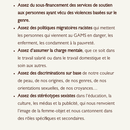
Assez du sous-financement des services de soutien
aux personnes ayant vécu des violences basées sur le
genre.
Assez des politiques migratoires racistes
qui mettent
les personnes qui viennent au GAMS en danger, les
enferment, les condamnent à la pauvreté.
Assez d’assumer la charge mentale
, que ce soit dans
le travail salarié ou dans le travail domestique et le
soin aux autres.
Assez des discriminations sur base
de notre couleur
de peau, de nos origines, de nos genres, de nos
orientations sexuelles, de nos croyances…
Assez des stéréotypes sexistes
dans l’éducation, la
culture, les médias et la publicité, qui nous renvoient
l’image de la femme-objet et nous cantonnent dans
des rôles spécifiques et secondaires.