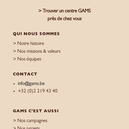
> Trouver un centre GAMS
près de chez vous
QUI NOUS SOMMES
> Notre histoire
> Nos missions & valeurs
> Nos équipes
CONTACT
info@gams.be
+32 (0)2 219 43 40
GAMS C’EST AUSSI
> Nos campagnes
> Nos projets