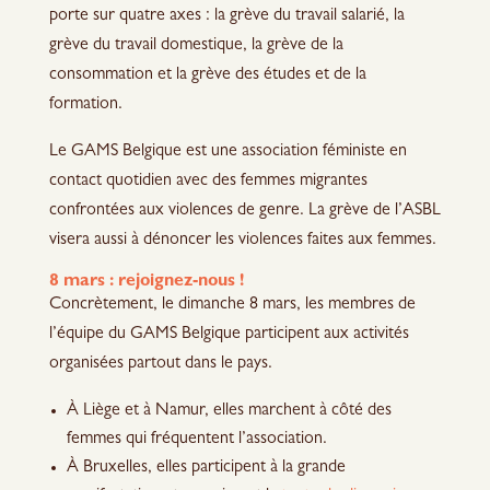
porte sur quatre axes : la grève du travail salarié, la
grève du travail domestique, la grève de la
consommation et la grève des études et de la
formation.
Le GAMS Belgique est une association féministe en
contact quotidien avec des femmes migrantes
confrontées aux violences de genre. La grève de l’ASBL
visera aussi à dénoncer les violences faites aux femmes.
8 mars : rejoignez-nous !
Concrètement, le dimanche 8 mars, les membres de
l’équipe du GAMS Belgique participent aux activités
organisées partout dans le pays.
À Liège et à Namur, elles marchent à côté des
femmes qui fréquentent l’association.
À Bruxelles, elles participent à la grande