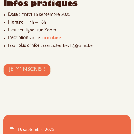
Infos pratiques
Date
: mardi 16 septembre 2025
Horaire
: 14h – 16h
Lieu :
en ligne, sur Zoom
Inscription
via ce
formulaire
Pour
plus d’infos
: contactez keyla@gams.be
JE M'INSCRIS !
16 septembre 2025