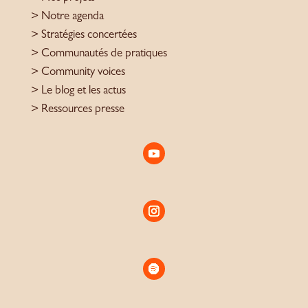
> Notre agenda
> Stratégies concertées
> Communautés de pratiques
> Community voices
> Le blog et les actus
> Ressources presse