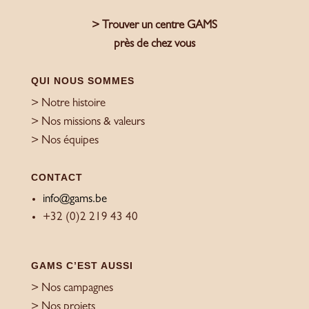
> Trouver un centre GAMS
près de chez vous
QUI NOUS SOMMES
> Notre histoire
> Nos missions & valeurs
> Nos équipes
CONTACT
info@gams.be
+32 (0)2 219 43 40
GAMS C’EST AUSSI
> Nos campagnes
> Nos projets