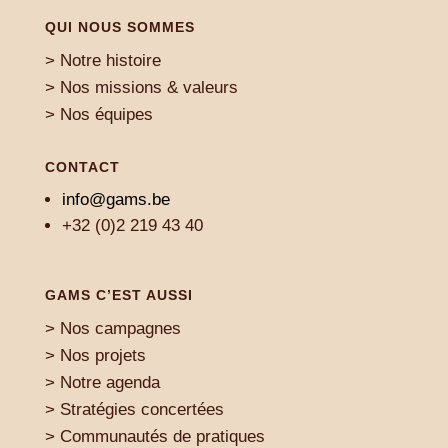
QUI NOUS SOMMES
> Notre histoire
> Nos missions & valeurs
> Nos équipes
CONTACT
info@gams.be
+32 (0)2 219 43 40
GAMS C’EST AUSSI
> Nos campagnes
> Nos projets
> Notre agenda
> Stratégies concertées
> Communautés de pratiques