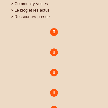
> Community voices
> Le blog et les actus
> Ressources presse